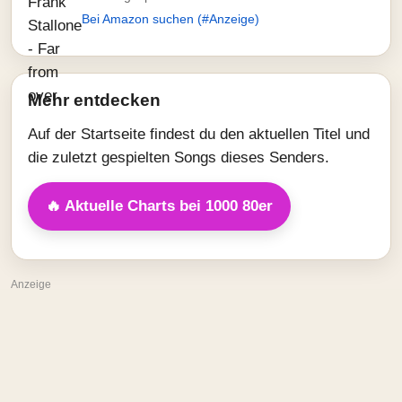
Bei Amazon suchen (#Anzeige)
Mehr entdecken
Auf der Startseite findest du den aktuellen Titel und
die zuletzt gespielten Songs dieses Senders.
🔥 Aktuelle Charts bei 1000 80er
Anzeige