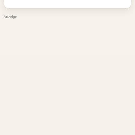
Anzeige