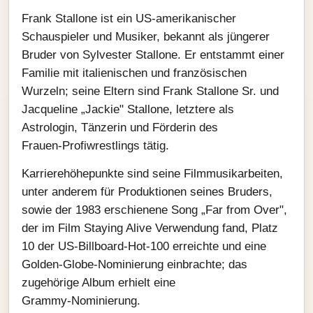
Frank Stallone ist ein US‑amerikanischer
Schauspieler und Musiker, bekannt als jüngerer
Bruder von Sylvester Stallone. Er entstammt einer
Familie mit italienischen und französischen
Wurzeln; seine Eltern sind Frank Stallone Sr. und
Jacqueline „Jackie" Stallone, letztere als
Astrologin, Tänzerin und Förderin des
Frauen‑Profiwrestlings tätig.
Karrierehöhepunkte sind seine Filmmusikarbeiten,
unter anderem für Produktionen seines Bruders,
sowie der 1983 erschienene Song „Far from Over",
der im Film Staying Alive Verwendung fand, Platz
10 der US‑Billboard‑Hot‑100 erreichte und eine
Golden‑Globe‑Nominierung einbrachte; das
zugehörige Album erhielt eine
Grammy‑Nominierung.