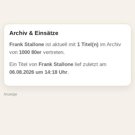
Archiv & Einsätze
Frank Stallone
ist aktuell mit
1 Titel(n)
im Archiv
von
1000 80er
vertreten.
Ein Titel von
Frank Stallone
lief zuletzt am
06.08.2026 um 14:18 Uhr
.
Anzeige