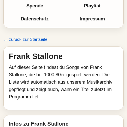
Spende
Playlist
Datenschutz
Impressum
← zurück zur Startseite
Frank Stallone
Auf dieser Seite findest du Songs von Frank
Stallone, die bei 1000 80er gespielt werden. Die
Liste wird automatisch aus unserem Musikarchiv
gepflegt und zeigt auch, wann ein Titel zuletzt im
Programm lief.
Infos zu Frank Stallone