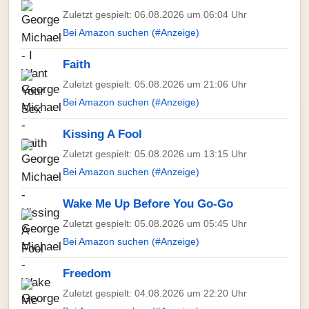
Zuletzt gespielt: 06.08.2026 um 06:04 Uhr
Bei Amazon suchen (#Anzeige)
Faith
Zuletzt gespielt: 05.08.2026 um 21:06 Uhr
Bei Amazon suchen (#Anzeige)
Kissing A Fool
Zuletzt gespielt: 05.08.2026 um 13:15 Uhr
Bei Amazon suchen (#Anzeige)
Wake Me Up Before You Go-Go
Zuletzt gespielt: 05.08.2026 um 05:45 Uhr
Bei Amazon suchen (#Anzeige)
Freedom
Zuletzt gespielt: 04.08.2026 um 22:20 Uhr