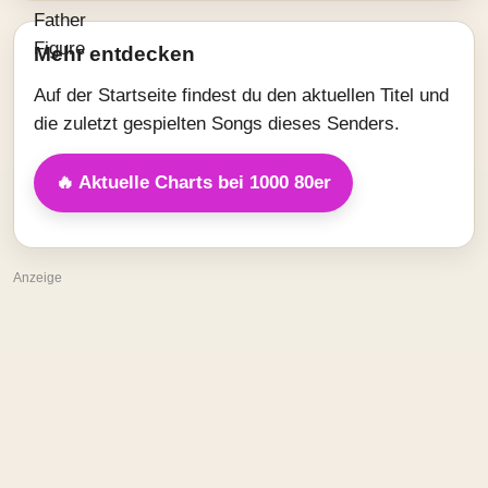
Mehr entdecken
Auf der Startseite findest du den aktuellen Titel und
die zuletzt gespielten Songs dieses Senders.
🔥 Aktuelle Charts bei 1000 80er
Anzeige