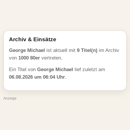
Archiv & Einsätze
George Michael
ist aktuell mit
9 Titel(n)
im Archiv
von
1000 80er
vertreten.
Ein Titel von
George Michael
lief zuletzt am
06.08.2026 um 06:04 Uhr
.
Anzeige