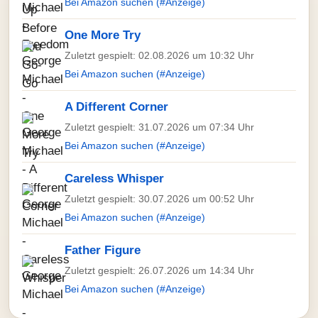
Bei Amazon suchen (#Anzeige)
One More Try
Zuletzt gespielt: 02.08.2026 um 10:32 Uhr
Bei Amazon suchen (#Anzeige)
A Different Corner
Zuletzt gespielt: 31.07.2026 um 07:34 Uhr
Bei Amazon suchen (#Anzeige)
Careless Whisper
Zuletzt gespielt: 30.07.2026 um 00:52 Uhr
Bei Amazon suchen (#Anzeige)
Father Figure
Zuletzt gespielt: 26.07.2026 um 14:34 Uhr
Bei Amazon suchen (#Anzeige)