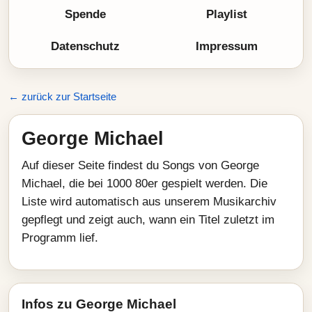
Spende
Playlist
Datenschutz
Impressum
← zurück zur Startseite
George Michael
Auf dieser Seite findest du Songs von George
Michael, die bei 1000 80er gespielt werden. Die
Liste wird automatisch aus unserem Musikarchiv
gepflegt und zeigt auch, wann ein Titel zuletzt im
Programm lief.
Infos zu George Michael