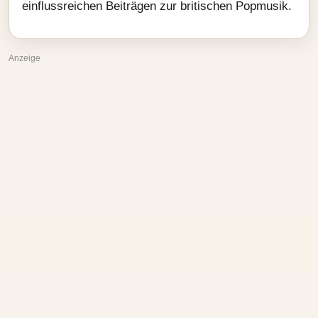
einflussreichen Beiträgen zur britischen Popmusik.
Anzeige