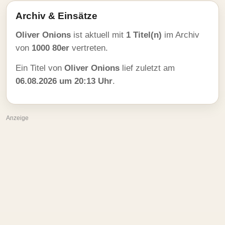
Archiv & Einsätze
Oliver Onions
ist aktuell mit
1 Titel(n)
im Archiv
von
1000 80er
vertreten.
Ein Titel von
Oliver Onions
lief zuletzt am
06.08.2026 um 20:13 Uhr
.
Anzeige