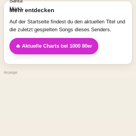
Mehr entdecken
Auf der Startseite findest du den aktuellen Titel und
die zuletzt gespielten Songs dieses Senders.
🔥 Aktuelle Charts bei 1000 80er
Anzeige