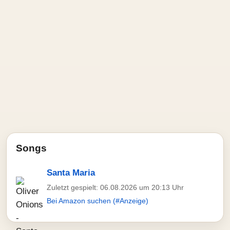
Songs
Santa Maria
Zuletzt gespielt: 06.08.2026 um 20:13 Uhr
Bei Amazon suchen (#Anzeige)