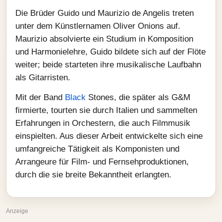
Die Brüder Guido und Maurizio de Angelis treten
unter dem Künstlernamen Oliver Onions auf.
Maurizio absolvierte ein Studium in Komposition
und Harmonielehre, Guido bildete sich auf der Flöte
weiter; beide starteten ihre musikalische Laufbahn
als Gitarristen.
Mit der Band
Black
Stones, die später als G&M
firmierte, tourten sie durch Italien und sammelten
Erfahrungen in Orchestern, die auch Filmmusik
einspielten. Aus dieser Arbeit entwickelte sich eine
umfangreiche Tätigkeit als Komponisten und
Arrangeure für Film- und Fernsehproduktionen,
durch die sie breite Bekanntheit erlangten.
Anzeige