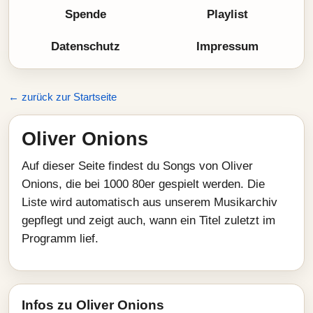
Spende
Playlist
Datenschutz
Impressum
← zurück zur Startseite
Oliver Onions
Auf dieser Seite findest du Songs von Oliver
Onions, die bei 1000 80er gespielt werden. Die
Liste wird automatisch aus unserem Musikarchiv
gepflegt und zeigt auch, wann ein Titel zuletzt im
Programm lief.
Infos zu Oliver Onions