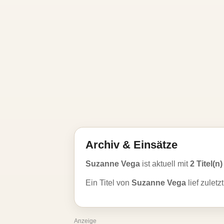
Archiv & Einsätze
Suzanne Vega
ist aktuell mit
2 Titel(n)
Ein Titel von
Suzanne Vega
lief zulet
Anzeige