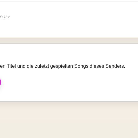
30 Uhr
llen Titel und die zuletzt gespielten Songs dieses Senders.