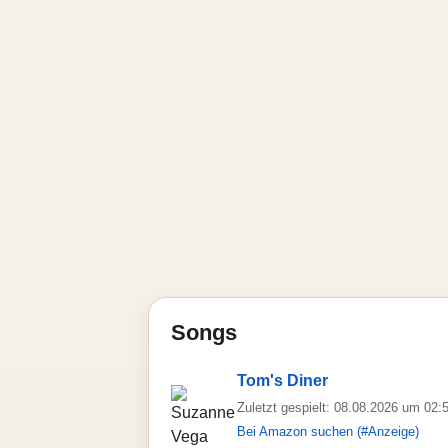
Songs
Tom's Diner
Zuletzt gespielt: 08.08.2026 um 02:
Bei Amazon suchen (#Anzeige)