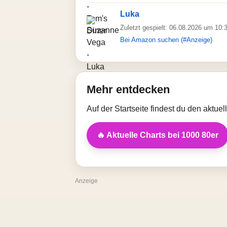
Luka
Zuletzt gespielt: 06.08.2026 um 10:
Bei Amazon suchen (#Anzeige)
Mehr entdecken
Auf der Startseite findest du den aktue
🔥 Aktuelle Charts bei 1000 80er
Anzeige