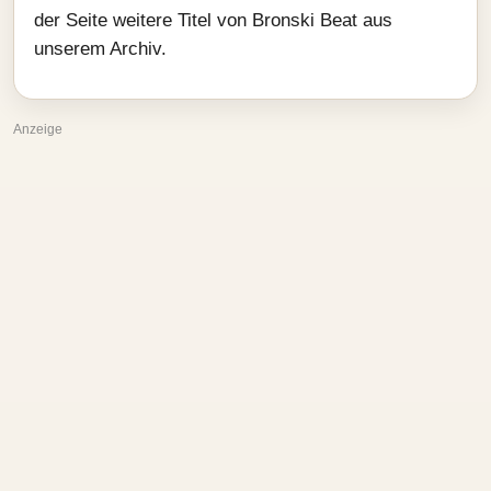
der Seite weitere Titel von Bronski Beat aus
unserem Archiv.
Anzeige