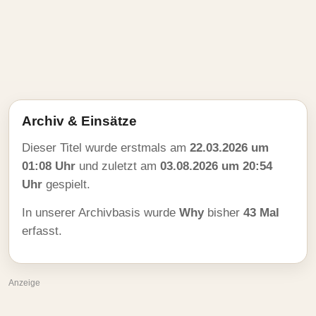
Archiv & Einsätze
Dieser Titel wurde erstmals am
22.03.2026 um
01:08 Uhr
und zuletzt am
03.08.2026 um 20:54
Uhr
gespielt.
In unserer Archivbasis wurde
Why
bisher
43 Mal
erfasst.
Anzeige