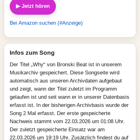
▶ Jetzt hören
Bei Amazon suchen (#Anzeige)
Infos zum Song
Der Titel „Why“ von Bronski Beat ist in unserem
Musikarchiv gespeichert. Diese Songseite wird
automatisch aus unseren Archivdaten aufgebaut
und zeigt, wann der Titel zuletzt im Programm
gelaufen ist und seit wann er in unserer Datenbasis
erfasst ist. In der bisherigen Archivbasis wurde der
Song 2 Mal erfasst. Der erste gespeicherte
Nachweis stammt vom 22.03.2026 um 01:08 Uhr.
Der zuletzt gespeicherte Einsatz war am
22.03.2026 um 19:19 Uhr. Zusätzlich findest du auf