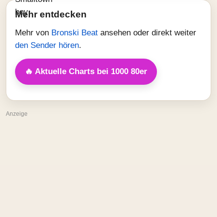
Mehr entdecken
Mehr von
Bronski Beat
ansehen oder direkt weiter
den Sender hören
.
🔥 Aktuelle Charts bei 1000 80er
Anzeige