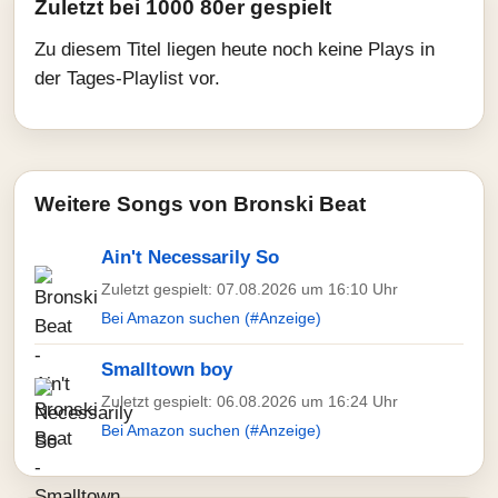
Zuletzt bei 1000 80er gespielt
Zu diesem Titel liegen heute noch keine Plays in
der Tages-Playlist vor.
Weitere Songs von Bronski Beat
Ain't Necessarily So
Zuletzt gespielt: 07.08.2026 um 16:10 Uhr
Bei Amazon suchen (#Anzeige)
Smalltown boy
Zuletzt gespielt: 06.08.2026 um 16:24 Uhr
Bei Amazon suchen (#Anzeige)