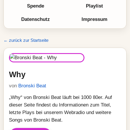
Spende
Playlist
Datenschutz
Impressum
← zurück zur Startseite
Why
von
Bronski Beat
„Why“ von Bronski Beat läuft bei 1000 80er. Auf
dieser Seite findest du Informationen zum Titel,
letzte Plays bei unserem Webradio und weitere
Songs von Bronski Beat.