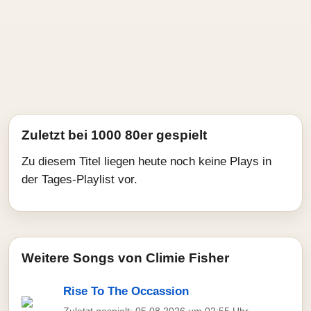
Zuletzt bei 1000 80er gespielt
Zu diesem Titel liegen heute noch keine Plays in
der Tages-Playlist vor.
Weitere Songs von Climie Fisher
Rise To The Occassion