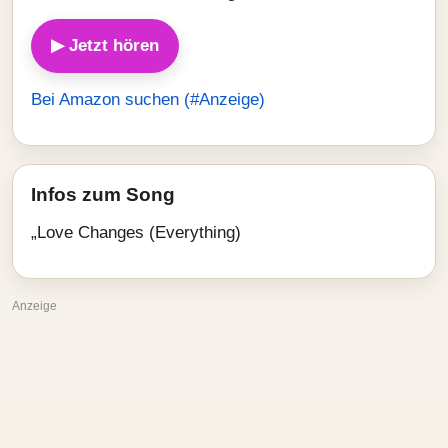
▶ Jetzt hören
Bei Amazon suchen (#Anzeige)
Infos zum Song
„Love Changes (Everything)
Anzeige