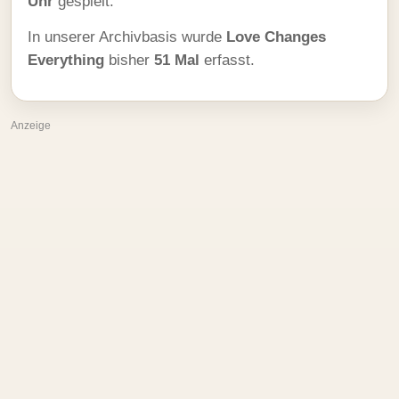
Uhr
gespielt.
In unserer Archivbasis wurde
Love Changes
Everything
bisher
51 Mal
erfasst.
Anzeige