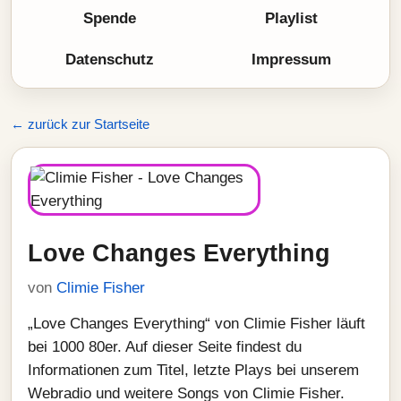
Spende
Playlist
Datenschutz
Impressum
← zurück zur Startseite
Love Changes Everything
von
Climie Fisher
„Love Changes Everything“ von Climie Fisher läuft
bei 1000 80er. Auf dieser Seite findest du
Informationen zum Titel, letzte Plays bei unserem
Webradio und weitere Songs von Climie Fisher.