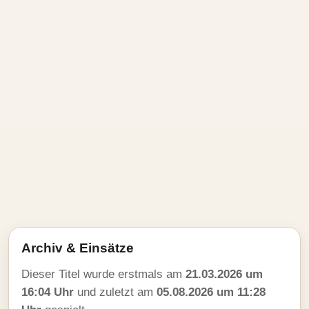
Archiv & Einsätze
Dieser Titel wurde erstmals am
21.03.2026 um
16:04 Uhr
und zuletzt am
05.08.2026 um 11:28