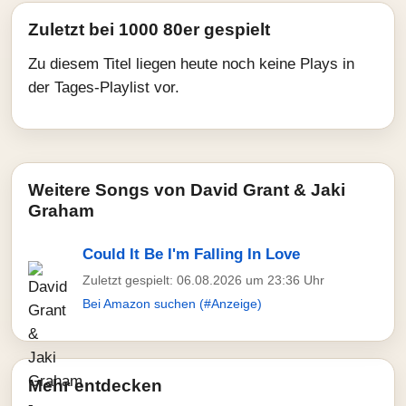
Zuletzt bei 1000 80er gespielt
Zu diesem Titel liegen heute noch keine Plays in
der Tages-Playlist vor.
Weitere Songs von David Grant & Jaki
Graham
Could It Be I'm Falling In Love
Zuletzt gespielt: 06.08.2026 um 23:36 Uhr
Bei Amazon suchen (#Anzeige)
Mehr entdecken