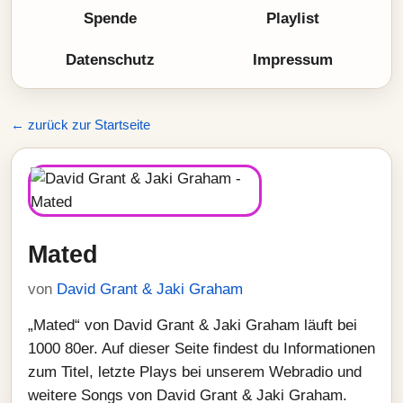
Spende
Playlist
Datenschutz
Impressum
← zurück zur Startseite
Mated
von
David Grant & Jaki Graham
„Mated“ von David Grant & Jaki Graham läuft bei
1000 80er. Auf dieser Seite findest du Informationen
zum Titel, letzte Plays bei unserem Webradio und
weitere Songs von David Grant & Jaki Graham.