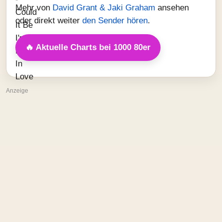
Mehr von
David Grant & Jaki Graham
ansehen
oder direkt weiter
den Sender hören
.
🔥 Aktuelle Charts bei 1000 80er
Anzeige