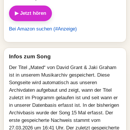
▶ Jetzt hören
Bei Amazon suchen (#Anzeige)
Infos zum Song
Der Titel „Mated“ von David Grant & Jaki Graham
ist in unserem Musikarchiv gespeichert. Diese
Songseite wird automatisch aus unseren
Archivdaten aufgebaut und zeigt, wann der Titel
zuletzt im Programm gelaufen ist und seit wann er
in unserer Datenbasis erfasst ist. In der bisherigen
Archivbasis wurde der Song 15 Mal erfasst. Der
erste gespeicherte Nachweis stammt vom
27.03.2026 um 16:41 Uhr. Der zuletzt gespeicherte