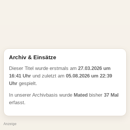
Archiv & Einsätze
Dieser Titel wurde erstmals am
27.03.2026 um
16:41 Uhr
und zuletzt am
05.08.2026 um 22:39
Uhr
gespielt.
In unserer Archivbasis wurde
Mated
bisher
37 Mal
erfasst.
Anzeige