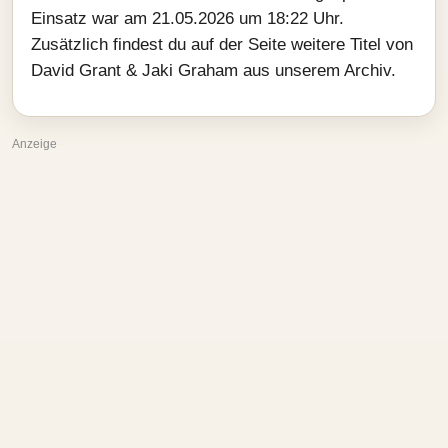
Einsatz war am 21.05.2026 um 18:22 Uhr.
Zusätzlich findest du auf der Seite weitere Titel von
David Grant & Jaki Graham aus unserem Archiv.
Anzeige