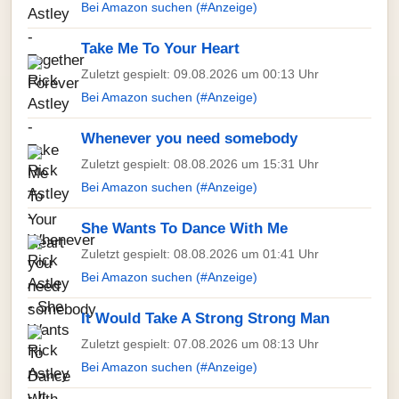
Bei Amazon suchen (#Anzeige)
Take Me To Your Heart
Zuletzt gespielt: 09.08.2026 um 00:13 Uhr
Bei Amazon suchen (#Anzeige)
Whenever you need somebody
Zuletzt gespielt: 08.08.2026 um 15:31 Uhr
Bei Amazon suchen (#Anzeige)
She Wants To Dance With Me
Zuletzt gespielt: 08.08.2026 um 01:41 Uhr
Bei Amazon suchen (#Anzeige)
It Would Take A Strong Strong Man
Zuletzt gespielt: 07.08.2026 um 08:13 Uhr
Bei Amazon suchen (#Anzeige)