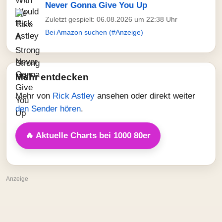
Never Gonna Give You Up
Zuletzt gespielt: 06.08.2026 um 22:38 Uhr
Bei Amazon suchen (#Anzeige)
Mehr entdecken
Mehr von
Rick Astley
ansehen oder direkt weiter
den Sender hören
.
🔥 Aktuelle Charts bei 1000 80er
Anzeige