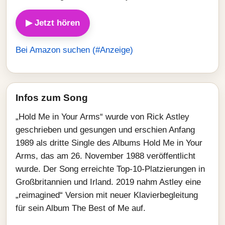
▶ Jetzt hören
Bei Amazon suchen (#Anzeige)
Infos zum Song
„Hold Me in Your Arms“ wurde von Rick Astley
geschrieben und gesungen und erschien Anfang
1989 als dritte Single des Albums Hold Me in Your
Arms, das am 26. November 1988 veröffentlicht
wurde. Der Song erreichte Top‑10‑Platzierungen in
Großbritannien und Irland. 2019 nahm Astley eine
„reimagined“ Version mit neuer Klavierbegleitung
für sein Album The Best of Me auf.