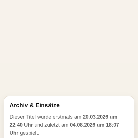
Archiv & Einsätze
Dieser Titel wurde erstmals am
20.03.2026 um
22:40 Uhr
und zuletzt am
04.08.2026 um 18:07
Uhr
gespielt.