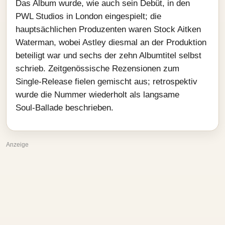
Das Album wurde, wie auch sein Debüt, in den
PWL Studios in London eingespielt; die
hauptsächlichen Produzenten waren Stock Aitken
Waterman, wobei Astley diesmal an der Produktion
beteiligt war und sechs der zehn Albumtitel selbst
schrieb. Zeitgenössische Rezensionen zum
Single‑Release fielen gemischt aus; retrospektiv
wurde die Nummer wiederholt als langsame
Soul‑Ballade beschrieben.
Anzeige