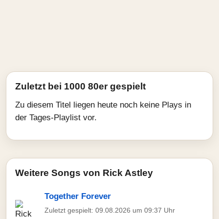
Zuletzt bei 1000 80er gespielt
Zu diesem Titel liegen heute noch keine Plays in
der Tages-Playlist vor.
Weitere Songs von Rick Astley
Together Forever
Zuletzt gespielt: 09.08.2026 um 09:37 Uhr