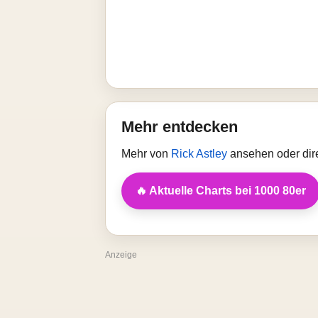
Mehr entdecken
Mehr von
Rick Astley
ansehen oder dir
🔥 Aktuelle Charts bei 1000 80er
Anzeige