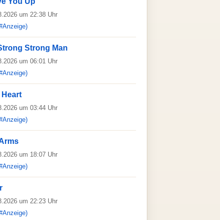
ve You Up
08.2026 um 22:38 Uhr
#Anzeige)
 Strong Strong Man
08.2026 um 06:01 Uhr
#Anzeige)
 Heart
08.2026 um 03:44 Uhr
#Anzeige)
 Arms
08.2026 um 18:07 Uhr
#Anzeige)
r
08.2026 um 22:23 Uhr
#Anzeige)