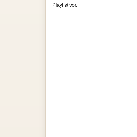
Playlist vor.