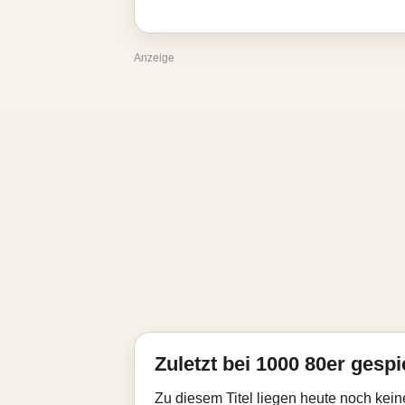
Anzeige
Zuletzt bei 1000 80er gespi
Zu diesem Titel liegen heute noch kein