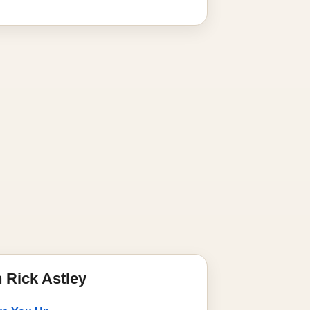
 Rick Astley