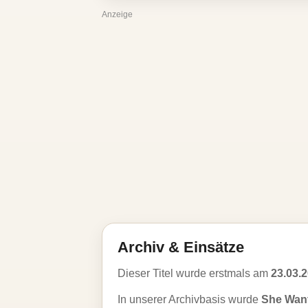
Anzeige
Archiv & Einsätze
Dieser Titel wurde erstmals am
23.03.
In unserer Archivbasis wurde
She Want