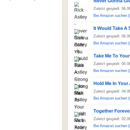
Never Gonna Gi
Zuletzt gespielt: 06.
Bei Amazon suchen (
It Would Take A
Zuletzt gespielt: 06.
Bei Amazon suchen (
Take Me To Your
Zuletzt gespielt: 05.
Bei Amazon suchen (
Hold Me In Your
Zuletzt gespielt: 04.
Bei Amazon suchen (
Together Foreve
Zuletzt gespielt: 02.
Bei Amazon suchen (