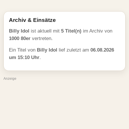
Archiv & Einsätze
Billy Idol
ist aktuell mit
5 Titel(n)
im Archiv von
1000 80er
vertreten.
Ein Titel von
Billy Idol
lief zuletzt am
06.08.2026
um 15:10 Uhr
.
Anzeige