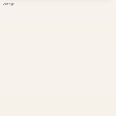
Anzeige