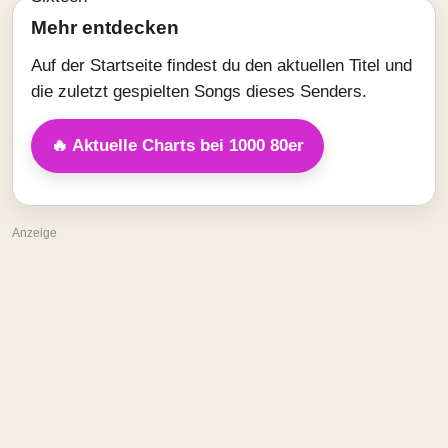
Mehr entdecken
Auf der Startseite findest du den aktuellen Titel und
die zuletzt gespielten Songs dieses Senders.
🔥 Aktuelle Charts bei 1000 80er
Anzeige