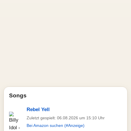
Songs
Rebel Yell
Zuletzt gespielt: 06.08.2026 um 15:10 Uhr
Bei Amazon suchen (#Anzeige)