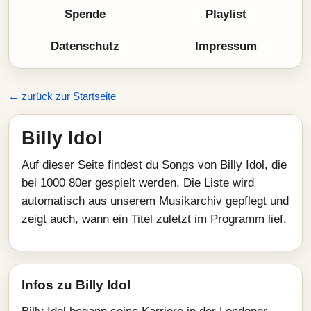
Spende
Playlist
Datenschutz
Impressum
← zurück zur Startseite
Billy Idol
Auf dieser Seite findest du Songs von Billy Idol, die
bei 1000 80er gespielt werden. Die Liste wird
automatisch aus unserem Musikarchiv gepflegt und
zeigt auch, wann ein Titel zuletzt im Programm lief.
Infos zu Billy Idol