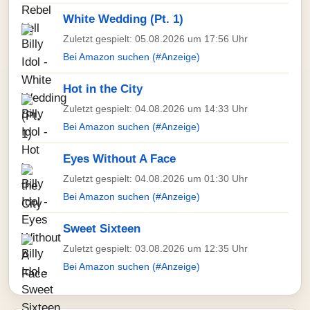
White Wedding (Pt. 1)
Zuletzt gespielt: 05.08.2026 um 17:56 Uhr
Bei Amazon suchen (#Anzeige)
Hot in the City
Zuletzt gespielt: 04.08.2026 um 14:33 Uhr
Bei Amazon suchen (#Anzeige)
Eyes Without A Face
Zuletzt gespielt: 04.08.2026 um 01:30 Uhr
Bei Amazon suchen (#Anzeige)
Sweet Sixteen
Zuletzt gespielt: 03.08.2026 um 12:35 Uhr
Bei Amazon suchen (#Anzeige)