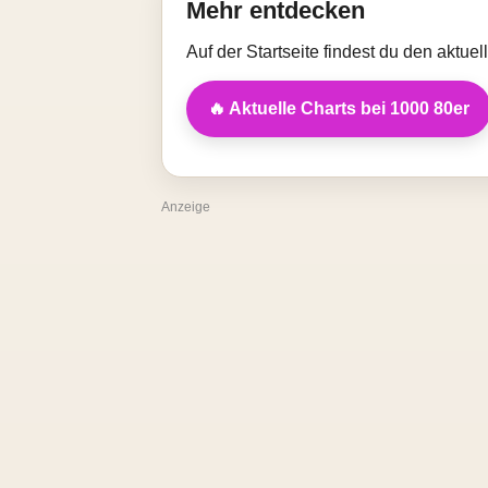
Mehr entdecken
Auf der Startseite findest du den aktue
🔥 Aktuelle Charts bei 1000 80er
Anzeige