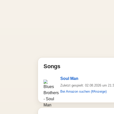
Songs
Soul Man
Zuletzt gespielt: 02.08.2026 um 21:
Bei Amazon suchen (#Anzeige)