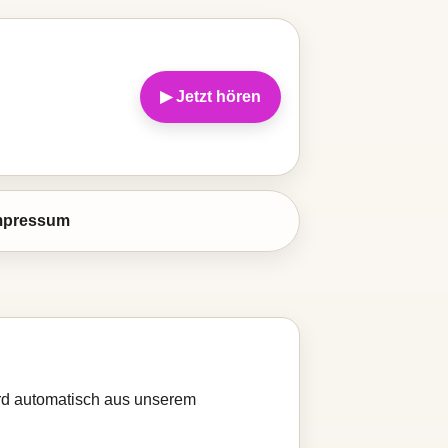
▶ Jetzt hören
mpressum
wird automatisch aus unserem