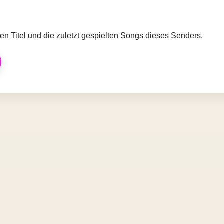
llen Titel und die zuletzt gespielten Songs dieses Senders.