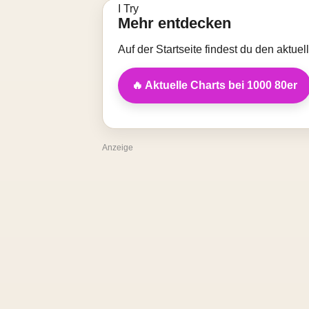
Mehr entdecken
Auf der Startseite findest du den aktue
🔥 Aktuelle Charts bei 1000 80er
Anzeige