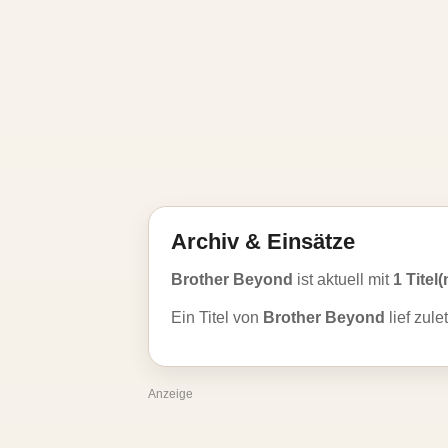
Archiv & Einsätze
Brother Beyond
ist aktuell mit
1 Titel(
Ein Titel von
Brother Beyond
lief zule
Anzeige