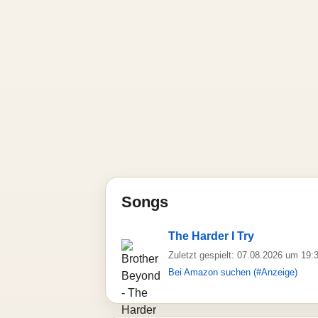
Songs
The Harder I Try
Zuletzt gespielt: 07.08.2026 um 19:
Bei Amazon suchen (#Anzeige)