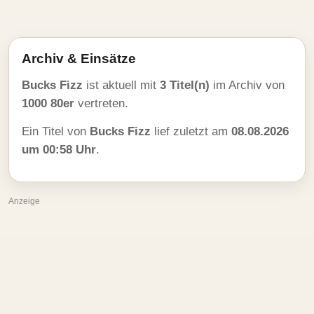
Archiv & Einsätze
Bucks Fizz
ist aktuell mit
3 Titel(n)
im Archiv von
1000 80er
vertreten.
Ein Titel von
Bucks Fizz
lief zuletzt am
08.08.2026
um 00:58 Uhr
.
Anzeige