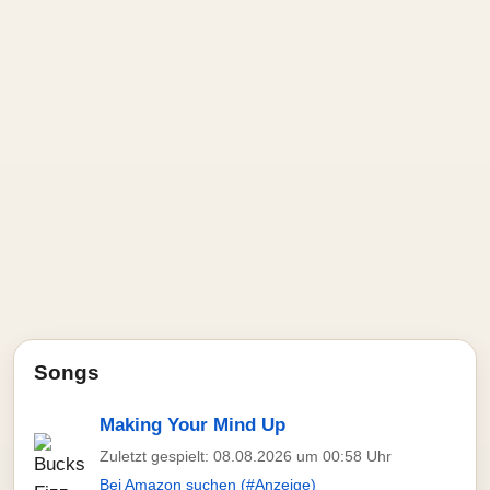
Songs
Making Your Mind Up
Zuletzt gespielt: 08.08.2026 um 00:58 Uhr
Bei Amazon suchen (#Anzeige)