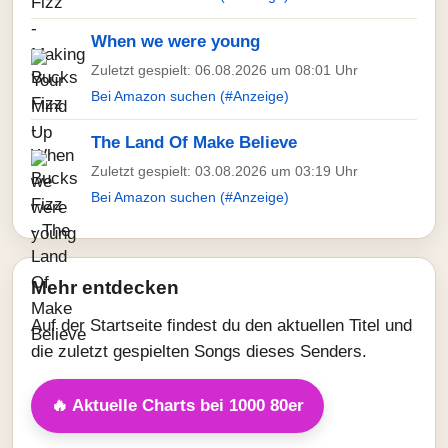
When we were young
Zuletzt gespielt: 06.08.2026 um 08:01 Uhr
Bei Amazon suchen (#Anzeige)
The Land Of Make Believe
Zuletzt gespielt: 03.08.2026 um 03:19 Uhr
Bei Amazon suchen (#Anzeige)
Mehr entdecken
Auf der Startseite findest du den aktuellen Titel und
die zuletzt gespielten Songs dieses Senders.
🔥 Aktuelle Charts bei 1000 80er