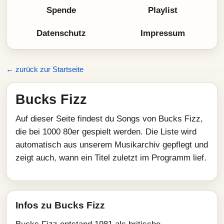
Spende
Playlist
Datenschutz
Impressum
← zurück zur Startseite
Bucks Fizz
Auf dieser Seite findest du Songs von Bucks Fizz,
die bei 1000 80er gespielt werden. Die Liste wird
automatisch aus unserem Musikarchiv gepflegt und
zeigt auch, wann ein Titel zuletzt im Programm lief.
Infos zu Bucks Fizz