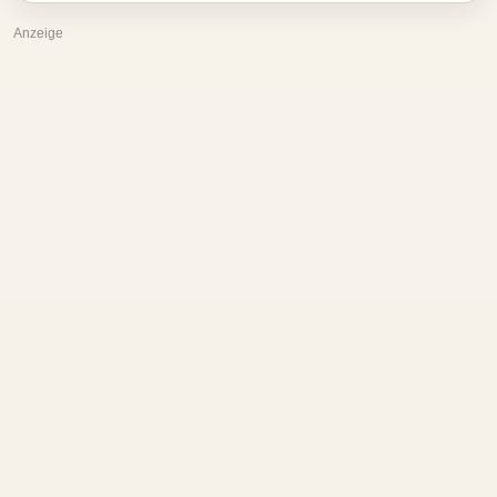
Anzeige