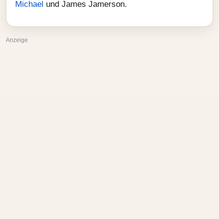
Michael
und James Jamerson.
Anzeige