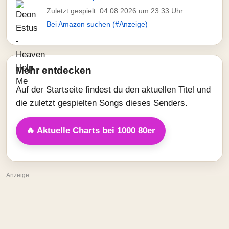
Zuletzt gespielt: 04.08.2026 um 23:33 Uhr
Bei Amazon suchen (#Anzeige)
Mehr entdecken
Auf der Startseite findest du den aktuellen Titel und
die zuletzt gespielten Songs dieses Senders.
🔥 Aktuelle Charts bei 1000 80er
Anzeige