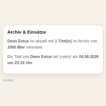
Archiv & Einsätze
Deon Estus
ist aktuell mit
1 Titel(n)
im Archiv von
1000 80er
vertreten.
Ein Titel von
Deon Estus
lief zuletzt am
04.08.2026
um 23:33 Uhr
.
Anzeige