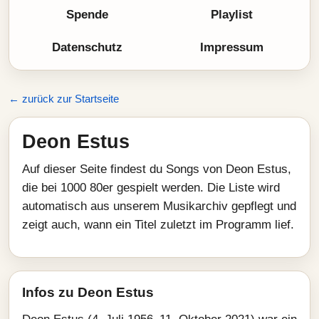
Spende
Playlist
Datenschutz
Impressum
← zurück zur Startseite
Deon Estus
Auf dieser Seite findest du Songs von Deon Estus,
die bei 1000 80er gespielt werden. Die Liste wird
automatisch aus unserem Musikarchiv gepflegt und
zeigt auch, wann ein Titel zuletzt im Programm lief.
Infos zu Deon Estus