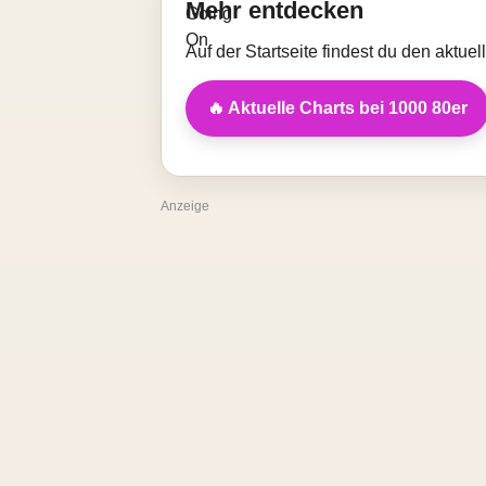
Mehr entdecken
Auf der Startseite findest du den aktue
🔥 Aktuelle Charts bei 1000 80er
Anzeige