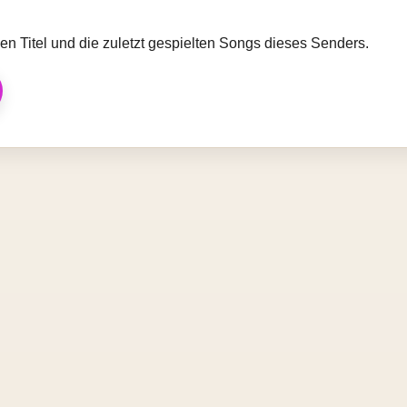
llen Titel und die zuletzt gespielten Songs dieses Senders.