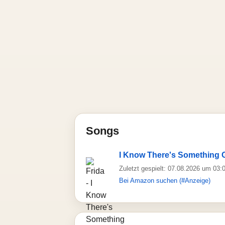
Songs
I Know There's Something 
Zuletzt gespielt: 07.08.2026 um 03:
Bei Amazon suchen (#Anzeige)