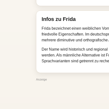
Infos zu Frida
Frida bezeichnet einen weiblichen Vor
friedvolle Eigenschaften. Im deutschsp
mehrere diminutive und orthografisch
Der Name wird historisch und regional 
werden. Als männliche Alternative ist 
Sprachvarianten sind getrennt zu reche
Anzeige