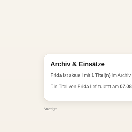
Archiv & Einsätze
Frida
ist aktuell mit
1 Titel(n)
im Archiv
Ein Titel von
Frida
lief zuletzt am
07.08
Anzeige