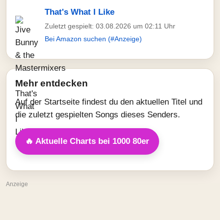
That's What I Like
Zuletzt gespielt: 03.08.2026 um 02:11 Uhr
Bei Amazon suchen (#Anzeige)
Mehr entdecken
Auf der Startseite findest du den aktuellen Titel und
die zuletzt gespielten Songs dieses Senders.
🔥 Aktuelle Charts bei 1000 80er
Anzeige