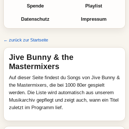
Spende
Playlist
Datenschutz
Impressum
← zurück zur Startseite
Jive Bunny & the
Mastermixers
Auf dieser Seite findest du Songs von Jive Bunny &
the Mastermixers, die bei 1000 80er gespielt
werden. Die Liste wird automatisch aus unserem
Musikarchiv gepflegt und zeigt auch, wann ein Titel
zuletzt im Programm lief.