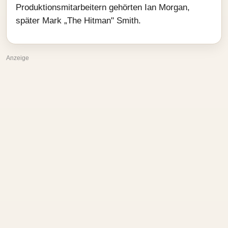
Produktionsmitarbeitern gehörten Ian Morgan,
später Mark „The Hitman" Smith.
Anzeige