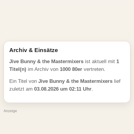
Archiv & Einsätze
Jive Bunny & the Mastermixers
ist aktuell mit
1
Titel(n)
im Archiv von
1000 80er
vertreten.
Ein Titel von
Jive Bunny & the Mastermixers
lief
zuletzt am
03.08.2026 um 02:11 Uhr
.
Anzeige