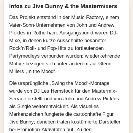
Infos zu Jive Bunny & the Mastermixers
Das Projekt entstand in der Music Factory, einem
Vater-Sohn-Unternehmen von John und Andrew
Pickles in Rotherham. Ausgangspunkt waren DJ-
Mixe, in denen kurze Ausschnitte bekannter
Rock’n’Roll- und Pop-Hits zu fortlaufenden
Partymedleys verbunden wurden; wiederkehrende
Motive bezogen sich unter anderem auf Glenn
Millers „In the Mood“.
Die ursprüngliche „Swing the Mood“-Montage
wurde von DJ Les Hemstock für den Mastermix-
Service erstellt und von John und Andrew Pickles
als Single weiterentwickelt. Als visuelles
Markenzeichen fungierte die cartoonhafte Figur
Jive Bunny; daneben traten kostümierte Darsteller
bei Promotion-Aktivitäten auf. Zu den