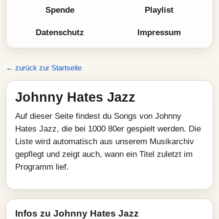
Spende
Playlist
Datenschutz
Impressum
← zurück zur Startseite
Johnny Hates Jazz
Auf dieser Seite findest du Songs von Johnny
Hates Jazz, die bei 1000 80er gespielt werden. Die
Liste wird automatisch aus unserem Musikarchiv
gepflegt und zeigt auch, wann ein Titel zuletzt im
Programm lief.
Infos zu Johnny Hates Jazz