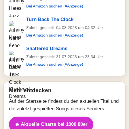
Bei Amazon suchen (#Anzeige)
Turn Back The Clock
Zuletzt gespielt: 04.08.2026 um 04:32 Uhr
Bei Amazon suchen (#Anzeige)
Shattered Dreams
Zuletzt gespielt: 31.07.2026 um 23:34 Uhr
Bei Amazon suchen (#Anzeige)
Mehr entdecken
Auf der Startseite findest du den aktuellen Titel und
die zuletzt gespielten Songs dieses Senders.
🔥 Aktuelle Charts bei 1000 80er