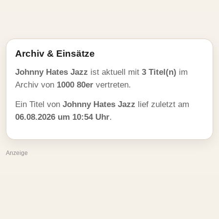
Archiv & Einsätze
Johnny Hates Jazz
ist aktuell mit
3 Titel(n)
im
Archiv von
1000 80er
vertreten.
Ein Titel von
Johnny Hates Jazz
lief zuletzt am
06.08.2026 um 10:54 Uhr
.
Anzeige