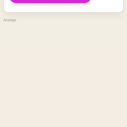
Anzeige