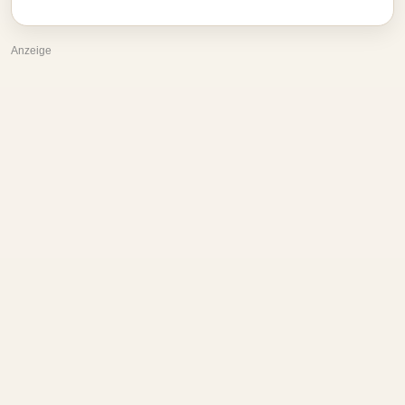
Anzeige