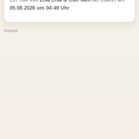
05.08.2026 um 04:49 Uhr
.
Anzeige