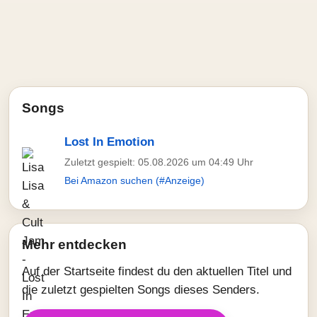
Songs
Lost In Emotion
Zuletzt gespielt: 05.08.2026 um 04:49 Uhr
Bei Amazon suchen (#Anzeige)
Mehr entdecken
Auf der Startseite findest du den aktuellen Titel und
die zuletzt gespielten Songs dieses Senders.