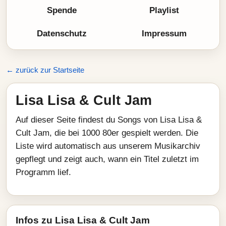
Spende
Playlist
Datenschutz
Impressum
← zurück zur Startseite
Lisa Lisa & Cult Jam
Auf dieser Seite findest du Songs von Lisa Lisa &
Cult Jam, die bei 1000 80er gespielt werden. Die
Liste wird automatisch aus unserem Musikarchiv
gepflegt und zeigt auch, wann ein Titel zuletzt im
Programm lief.
Infos zu Lisa Lisa & Cult Jam