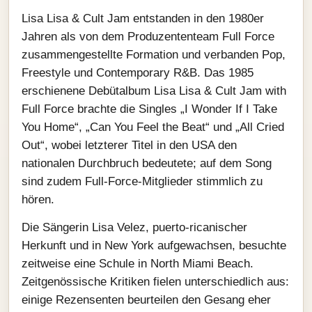
Lisa Lisa & Cult Jam entstanden in den 1980er
Jahren als von dem Produzententeam Full Force
zusammengestellte Formation und verbanden Pop,
Freestyle und Contemporary R&B. Das 1985
erschienene Debütalbum Lisa Lisa & Cult Jam with
Full Force brachte die Singles „I Wonder If I Take
You Home“, „Can You Feel the Beat“ und „All Cried
Out“, wobei letzterer Titel in den USA den
nationalen Durchbruch bedeutete; auf dem Song
sind zudem Full-Force-Mitglieder stimmlich zu
hören.
Die Sängerin Lisa Velez, puerto-ricanischer
Herkunft und in New York aufgewachsen, besuchte
zeitweise eine Schule in North Miami Beach.
Zeitgenössische Kritiken fielen unterschiedlich aus:
einige Rezensenten beurteilen den Gesang eher