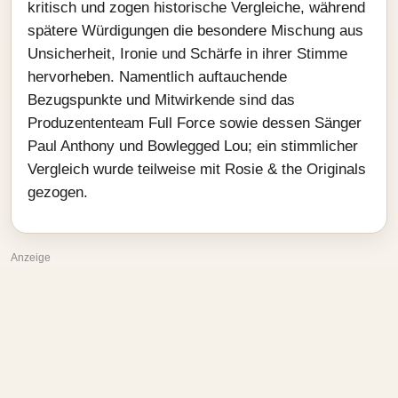
kritisch und zogen historische Vergleiche, während
spätere Würdigungen die besondere Mischung aus
Unsicherheit, Ironie und Schärfe in ihrer Stimme
hervorheben. Namentlich auftauchende
Bezugspunkte und Mitwirkende sind das
Produzententeam Full Force sowie dessen Sänger
Paul Anthony und Bowlegged Lou; ein stimmlicher
Vergleich wurde teilweise mit Rosie & the Originals
gezogen.
Anzeige