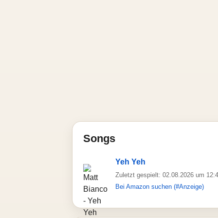
Songs
Yeh Yeh
Zuletzt gespielt: 02.08.2026 um 12:
Bei Amazon suchen (#Anzeige)