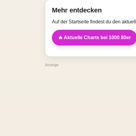
Mehr entdecken
Auf der Startseite findest du den aktue
🔥 Aktuelle Charts bei 1000 80er
Anzeige