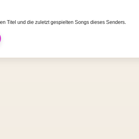
llen Titel und die zuletzt gespielten Songs dieses Senders.