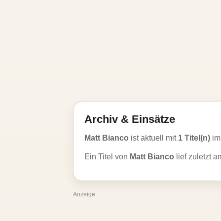
Archiv & Einsätze
Matt Bianco
ist aktuell mit
1 Titel(n)
im
Ein Titel von
Matt Bianco
lief zuletzt 
Anzeige