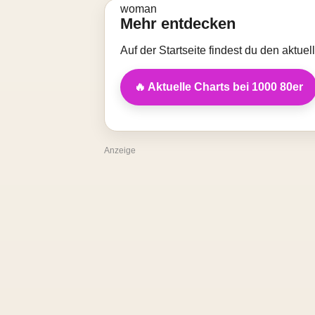
Mehr entdecken
Auf der Startseite findest du den aktue
🔥 Aktuelle Charts bei 1000 80er
Anzeige