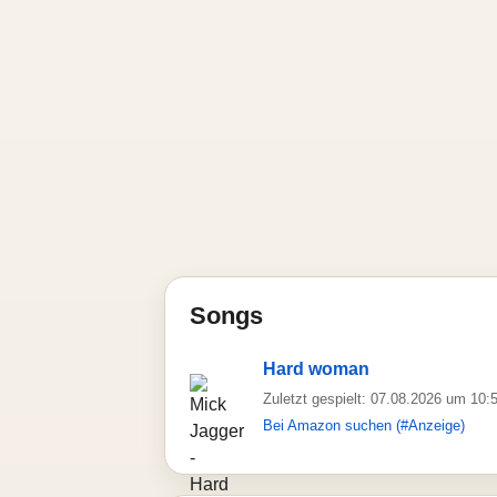
Songs
Hard woman
Zuletzt gespielt: 07.08.2026 um 10:
Bei Amazon suchen (#Anzeige)