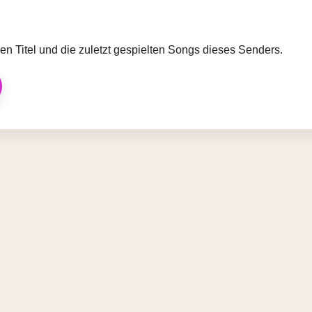
llen Titel und die zuletzt gespielten Songs dieses Senders.