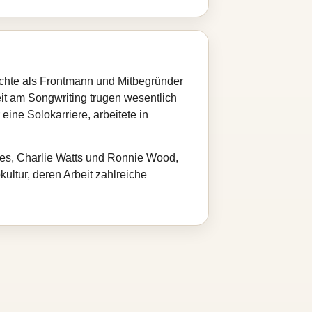
hichte als Frontmann und Mitbegründer
it am Songwriting trugen wesentlich
eine Solokarriere, arbeitete in
nes, Charlie Watts und Ronnie Wood,
ultur, deren Arbeit zahlreiche