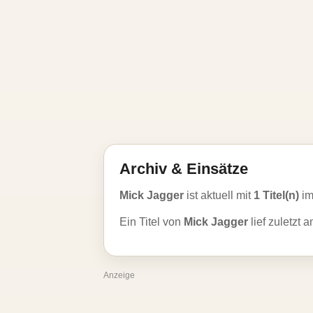
Archiv & Einsätze
Mick Jagger
ist aktuell mit
1 Titel(n)
im
Ein Titel von
Mick Jagger
lief zuletzt 
Anzeige