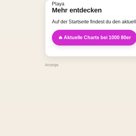
Mehr entdecken
Auf der Startseite findest du den aktue
🔥 Aktuelle Charts bei 1000 80er
Anzeige