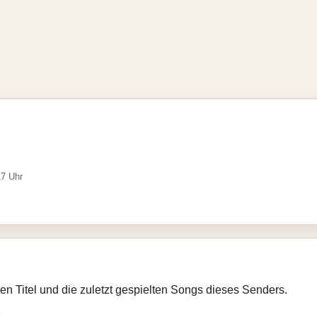
17 Uhr
llen Titel und die zuletzt gespielten Songs dieses Senders.