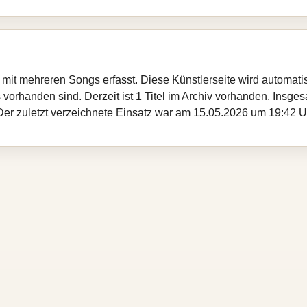
v mit mehreren Songs erfasst. Diese Künstlerseite wird automat
s vorhanden sind. Derzeit ist 1 Titel im Archiv vorhanden. Insges
 Der zuletzt verzeichnete Einsatz war am 15.05.2026 um 19:42 U