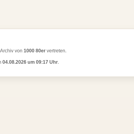
Archiv von
1000 80er
vertreten.
am
04.08.2026 um 09:17 Uhr
.