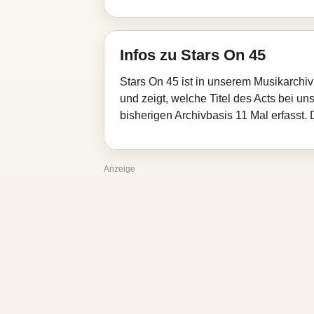
Infos zu Stars On 45
Stars On 45 ist in unserem Musikarchi
und zeigt, welche Titel des Acts bei un
bisherigen Archivbasis 11 Mal erfasst.
Anzeige