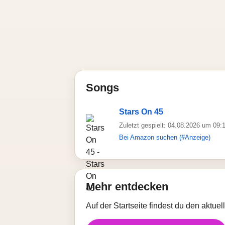
Songs
Stars On 45
Zuletzt gespielt: 04.08.2026 um 09:
Bei Amazon suchen (#Anzeige)
Mehr entdecken
Auf der Startseite findest du den aktue