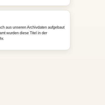
isch aus unseren Archivdaten aufgebaut
amt wurden diese Titel in der
hr.