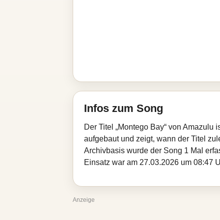
Infos zum Song
Der Titel „Montego Bay“ von Amazulu i
aufgebaut und zeigt, wann der Titel zul
Archivbasis wurde der Song 1 Mal erfa
Einsatz war am 27.03.2026 um 08:47 Uhr
Anzeige