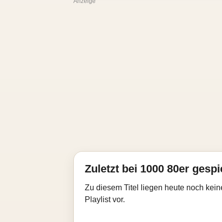
Anzeige
Zuletzt bei 1000 80er gespi
Zu diesem Titel liegen heute noch kein
Playlist vor.