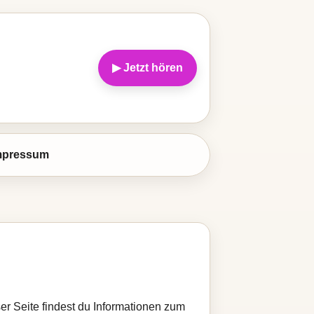
▶ Jetzt hören
mpressum
er Seite findest du Informationen zum