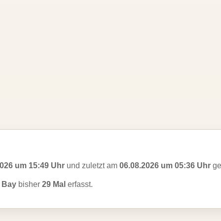
2026 um 15:49 Uhr
und zuletzt am
06.08.2026 um 05:36 Uhr
ge
 Bay
bisher
29 Mal
erfasst.