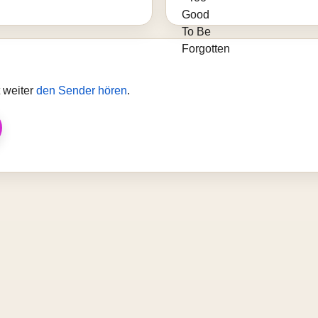
 weiter
den Sender hören
.