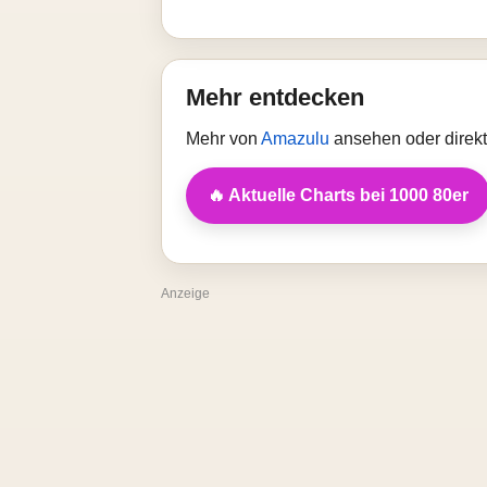
Mehr entdecken
Mehr von
Amazulu
ansehen oder direkt
🔥 Aktuelle Charts bei 1000 80er
Anzeige