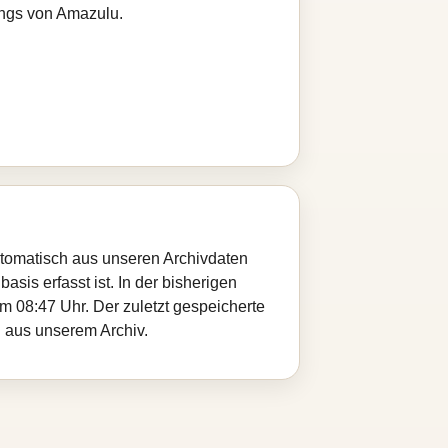
ongs von Amazulu.
utomatisch aus unseren Archivdaten
sis erfasst ist. In der bisherigen
 08:47 Uhr. Der zuletzt gespeicherte
u aus unserem Archiv.