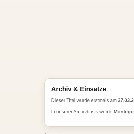
Archiv & Einsätze
Dieser Titel wurde erstmals am
27.03.
In unserer Archivbasis wurde
Montego