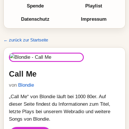
Spende
Playlist
Datenschutz
Impressum
← zurück zur Startseite
Call Me
von
Blondie
„Call Me“ von Blondie läuft bei 1000 80er. Auf
dieser Seite findest du Informationen zum Titel,
letzte Plays bei unserem Webradio und weitere
Songs von Blondie.