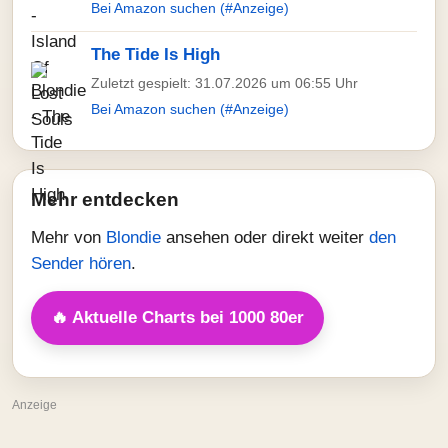
Bei Amazon suchen (#Anzeige)
The Tide Is High
Zuletzt gespielt: 31.07.2026 um 06:55 Uhr
Bei Amazon suchen (#Anzeige)
Mehr entdecken
Mehr von
Blondie
ansehen oder direkt weiter
den
Sender hören
.
🔥 Aktuelle Charts bei 1000 80er
Anzeige