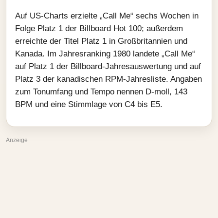
Auf US-Charts erzielte „Call Me“ sechs Wochen in
Folge Platz 1 der Billboard Hot 100; außerdem
erreichte der Titel Platz 1 in Großbritannien und
Kanada. Im Jahresranking 1980 landete „Call Me“
auf Platz 1 der Billboard-Jahresauswertung und auf
Platz 3 der kanadischen RPM-Jahresliste. Angaben
zum Tonumfang und Tempo nennen D‑moll, 143
BPM und eine Stimmlage von C4 bis E5.
Anzeige