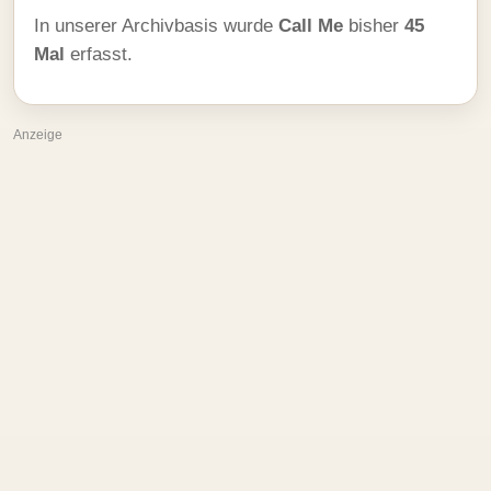
In unserer Archivbasis wurde
Call Me
bisher
45
Mal
erfasst.
Anzeige