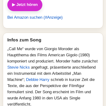
▶ Jetzt hören
Bei Amazon suchen (#Anzeige)
Infos zum Song
„Call Me“ wurde von Giorgio Moroder als
Hauptthema des Films American Gigolo (1980)
komponiert und produziert. Moroder hatte zunächst
Stevie Nicks
angefragt, präsentierte anschließend
ein Instrumental mit dem Arbeitstitel „Man
Machine“;
Debbie Harry
schrieb in kurzer Zeit die
Texte, die aus der Perspektive der Filmfigur
formuliert sind. Der Song erscheint im Film und
wurde Anfang 1980 in den USA als Single
veröffentlicht.