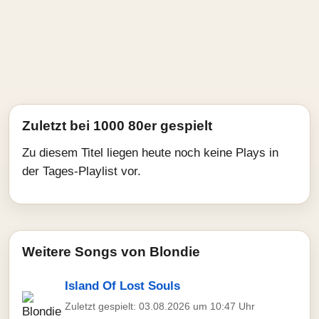
Zuletzt bei 1000 80er gespielt
Zu diesem Titel liegen heute noch keine Plays in
der Tages-Playlist vor.
Weitere Songs von Blondie
Island Of Lost Souls
Zuletzt gespielt: 03.08.2026 um 10:47 Uhr