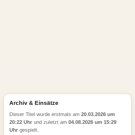
Archiv & Einsätze
Dieser Titel wurde erstmals am
20.03.2026 um
20:22 Uhr
und zuletzt am
04.08.2026 um 15:29
Uhr
gespielt.