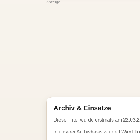
Anzeige
Archiv & Einsätze
Dieser Titel wurde erstmals am
22.03.
In unserer Archivbasis wurde
I Want T