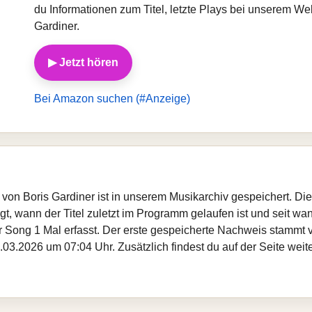
du Informationen zum Titel, letzte Plays bei unserem W
Gardiner.
▶ Jetzt hören
Bei Amazon suchen (#Anzeige)
 von Boris Gardiner ist in unserem Musikarchiv gespeichert. D
, wann der Titel zuletzt im Programm gelaufen ist und seit wann
er Song 1 Mal erfasst. Der erste gespeicherte Nachweis stammt
03.2026 um 07:04 Uhr. Zusätzlich findest du auf der Seite weite