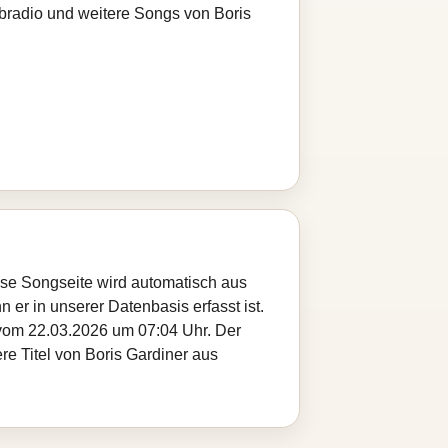
ebradio und weitere Songs von Boris
iese Songseite wird automatisch aus
 er in unserer Datenbasis erfasst ist.
 vom 22.03.2026 um 07:04 Uhr. Der
re Titel von Boris Gardiner aus