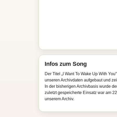
Infos zum Song
Der Titel „I Want To Wake Up With You“
unseren Archivdaten aufgebaut und zeigt
In der bisherigen Archivbasis wurde d
zuletzt gespeicherte Einsatz war am 22.
unserem Archiv.