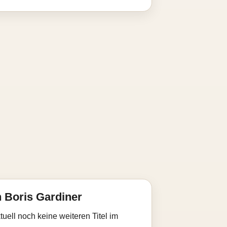
 Boris Gardiner
uell noch keine weiteren Titel im