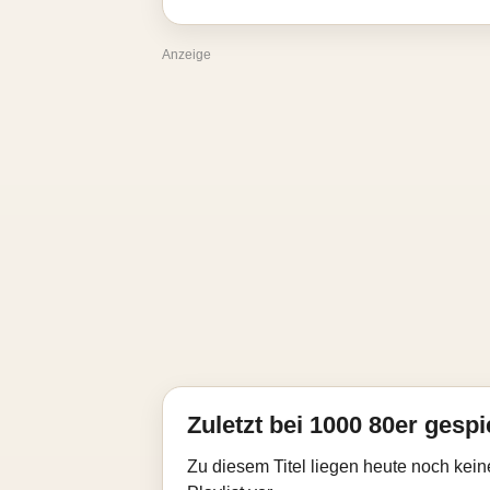
Anzeige
Zuletzt bei 1000 80er gespi
Zu diesem Titel liegen heute noch kein