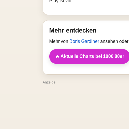
Playlist vor.
Mehr entdecken
Mehr von
Boris Gardiner
ansehen oder 
🔥 Aktuelle Charts bei 1000 80er
Anzeige