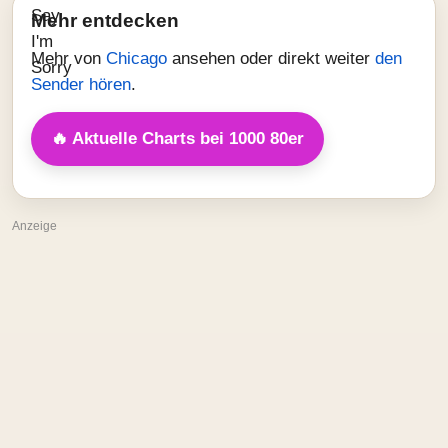
Mehr entdecken
Mehr von
Chicago
ansehen oder direkt weiter
den
Sender hören
.
🔥 Aktuelle Charts bei 1000 80er
Anzeige