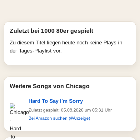
Zuletzt bei 1000 80er gespielt
Zu diesem Titel liegen heute noch keine Plays in
der Tages-Playlist vor.
Weitere Songs von Chicago
Hard To Say I'm Sorry
Zuletzt gespielt: 05.08.2026 um 05:31 Uhr
Bei Amazon suchen (#Anzeige)