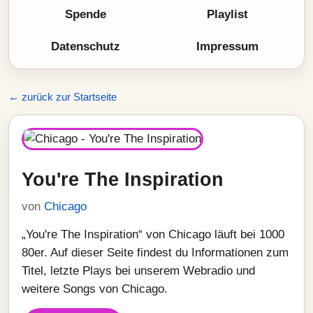
Spende
Playlist
Datenschutz
Impressum
← zurück zur Startseite
You're The Inspiration
von
Chicago
„You're The Inspiration“ von Chicago läuft bei 1000
80er. Auf dieser Seite findest du Informationen zum
Titel, letzte Plays bei unserem Webradio und
weitere Songs von Chicago.