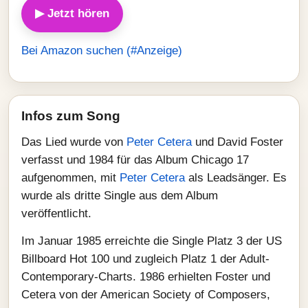
▶ Jetzt hören
Bei Amazon suchen (#Anzeige)
Infos zum Song
Das Lied wurde von
Peter Cetera
und David Foster
verfasst und 1984 für das Album Chicago 17
aufgenommen, mit
Peter Cetera
als Leadsänger. Es
wurde als dritte Single aus dem Album
veröffentlicht.
Im Januar 1985 erreichte die Single Platz 3 der US
Billboard Hot 100 und zugleich Platz 1 der Adult-
Contemporary-Charts. 1986 erhielten Foster und
Cetera von der American Society of Composers,