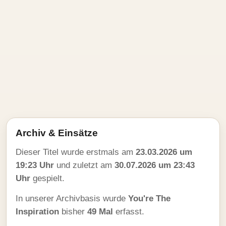
Archiv & Einsätze
Dieser Titel wurde erstmals am
23.03.2026 um
19:23 Uhr
und zuletzt am
30.07.2026 um 23:43
Uhr
gespielt.
In unserer Archivbasis wurde
You're The
Inspiration
bisher
49 Mal
erfasst.