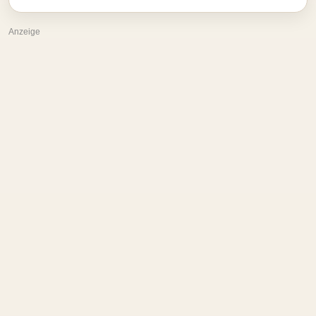
Anzeige