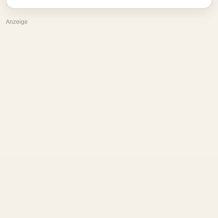
Anzeige