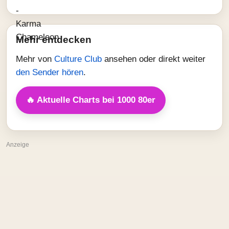
Mehr entdecken
Mehr von
Culture Club
ansehen oder direkt weiter
den Sender hören
.
🔥 Aktuelle Charts bei 1000 80er
Anzeige