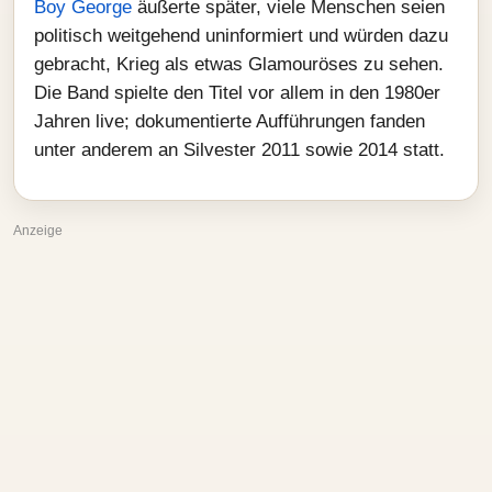
Boy George
äußerte später, viele Menschen seien
politisch weitgehend uninformiert und würden dazu
gebracht, Krieg als etwas Glamouröses zu sehen.
Die Band spielte den Titel vor allem in den 1980er
Jahren live; dokumentierte Aufführungen fanden
unter anderem an Silvester 2011 sowie 2014 statt.
Anzeige