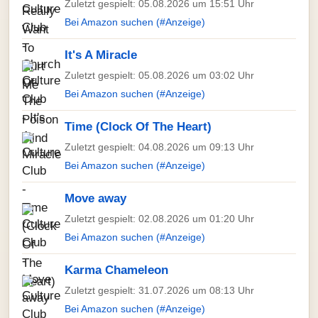
Zuletzt gespielt: 05.08.2026 um 15:51 Uhr
Bei Amazon suchen (#Anzeige)
It's A Miracle
Zuletzt gespielt: 05.08.2026 um 03:02 Uhr
Bei Amazon suchen (#Anzeige)
Time (Clock Of The Heart)
Zuletzt gespielt: 04.08.2026 um 09:13 Uhr
Bei Amazon suchen (#Anzeige)
Move away
Zuletzt gespielt: 02.08.2026 um 01:20 Uhr
Bei Amazon suchen (#Anzeige)
Karma Chameleon
Zuletzt gespielt: 31.07.2026 um 08:13 Uhr
Bei Amazon suchen (#Anzeige)