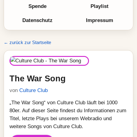
Spende
Playlist
Datenschutz
Impressum
← zurück zur Startseite
The War Song
von
Culture Club
„The War Song“ von Culture Club läuft bei 1000
80er. Auf dieser Seite findest du Informationen zum
Titel, letzte Plays bei unserem Webradio und
weitere Songs von Culture Club.