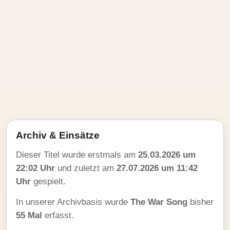
Archiv & Einsätze
Dieser Titel wurde erstmals am
25.03.2026 um
22:02 Uhr
und zuletzt am
27.07.2026 um 11:42
Uhr
gespielt.
In unserer Archivbasis wurde
The War Song
bisher
55 Mal
erfasst.