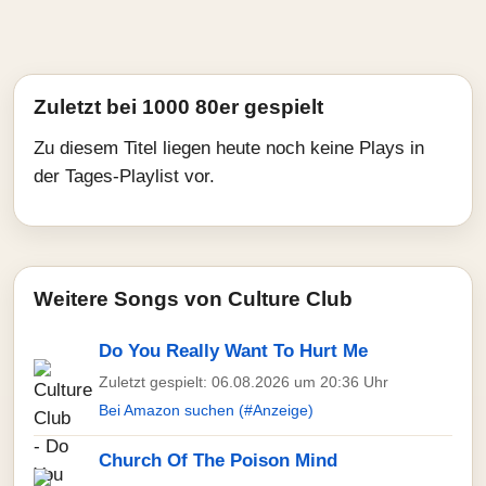
Zuletzt bei 1000 80er gespielt
Zu diesem Titel liegen heute noch keine Plays in
der Tages-Playlist vor.
Weitere Songs von Culture Club
Do You Really Want To Hurt Me
Zuletzt gespielt: 06.08.2026 um 20:36 Uhr
Bei Amazon suchen (#Anzeige)
Church Of The Poison Mind