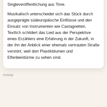
Singleveröffentlichung aus Time.
Musikalisch unterscheidet sich das Stück durch
ausgeprägte südeuropäische Einflüsse und den
Einsatz von Instrumenten wie Castagnetten.
Textlich schildert das Lied aus der Perspektive
eines Erzählers eine Erfahrung in der Zukunft, in
der ihn der Anblick einer ehemals vertrauten Straße
verstört, weil dort Plastikblumen und
Elfenbeintürme zu sehen sind.
Anzeige