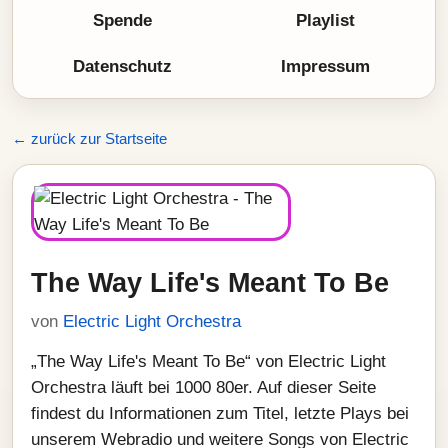
Spende
Playlist
Datenschutz
Impressum
← zurück zur Startseite
The Way Life's Meant To Be
von
Electric Light Orchestra
„The Way Life's Meant To Be“ von Electric Light
Orchestra läuft bei 1000 80er. Auf dieser Seite
findest du Informationen zum Titel, letzte Plays bei
unserem Webradio und weitere Songs von Electric