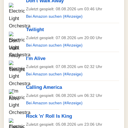
Don't Walk Away
Zuletzt gespielt: 08.08.2026 um 03:46 Uhr
Bei Amazon suchen (#Anzeige)
Twilight
Zuletzt gespielt: 07.08.2026 um 20:00 Uhr
Bei Amazon suchen (#Anzeige)
I'm Alive
Zuletzt gespielt: 07.08.2026 um 02:32 Uhr
Bei Amazon suchen (#Anzeige)
Calling America
Zuletzt gespielt: 06.08.2026 um 06:32 Uhr
Bei Amazon suchen (#Anzeige)
Rock 'n' Roll Is King
Zuletzt gespielt: 05.08.2026 um 23:06 Uhr