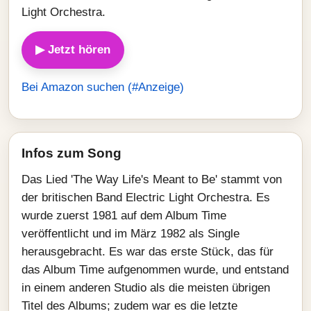
Light Orchestra.
▶ Jetzt hören
Bei Amazon suchen (#Anzeige)
Infos zum Song
Das Lied 'The Way Life's Meant to Be' stammt von
der britischen Band Electric Light Orchestra. Es
wurde zuerst 1981 auf dem Album Time
veröffentlicht und im März 1982 als Single
herausgebracht. Es war das erste Stück, das für
das Album Time aufgenommen wurde, und entstand
in einem anderen Studio als die meisten übrigen
Titel des Albums; zudem war es die letzte