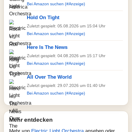
Bei Amazon suchen (#Anzeige)
Hold On Tight
Zuletzt gespielt: 05.08.2026 um 15:04 Uhr
Bei Amazon suchen (#Anzeige)
Here Is The News
Zuletzt gespielt: 04.08.2026 um 15:17 Uhr
Bei Amazon suchen (#Anzeige)
All Over The World
Zuletzt gespielt: 29.07.2026 um 01:40 Uhr
Bei Amazon suchen (#Anzeige)
Mehr entdecken
Mehr von
Electric Light Orchestra
ansehen oder