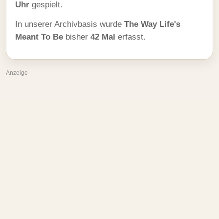
Uhr
gespielt.
In unserer Archivbasis wurde
The Way Life's
Meant To Be
bisher
42 Mal
erfasst.
Anzeige