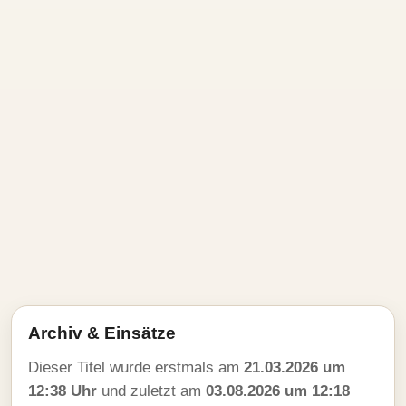
Archiv & Einsätze
Dieser Titel wurde erstmals am
21.03.2026 um
12:38 Uhr
und zuletzt am
03.08.2026 um 12:18