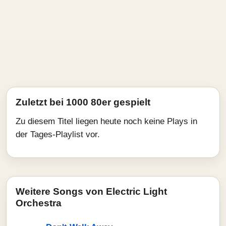
Zuletzt bei 1000 80er gespielt
Zu diesem Titel liegen heute noch keine Plays in
der Tages-Playlist vor.
Weitere Songs von Electric Light
Orchestra