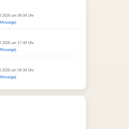
08.2026 um 06:04 Uhr
#Anzeige)
08.2026 um 17:40 Uhr
#Anzeige)
08.2026 um 04:34 Uhr
#Anzeige)