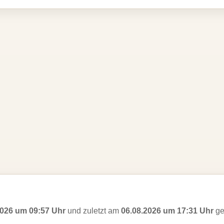
2026 um 09:57 Uhr
und zuletzt am
06.08.2026 um 17:31 Uhr
ge