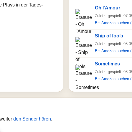
e Plays in der Tages-
Oh l'Amour
Zuletzt gespielt: 07.
Bei Amazon suchen (
Ship of fools
Zuletzt gespielt: 05.
Bei Amazon suchen (
Sometimes
Zuletzt gespielt: 03.
Bei Amazon suchen (
 weiter
den Sender hören
.