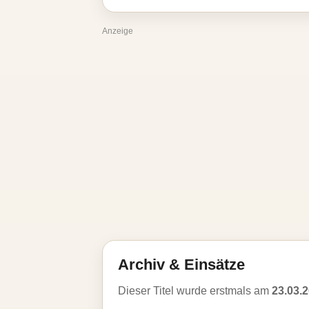
Anzeige
Archiv & Einsätze
Dieser Titel wurde erstmals am
23.03.