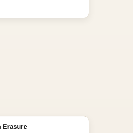
n Erasure