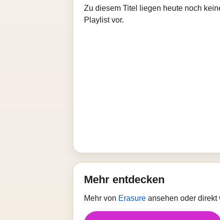
Zu diesem Titel liegen heute noch kein
Playlist vor.
Mehr entdecken
Mehr von
Erasure
ansehen oder direkt