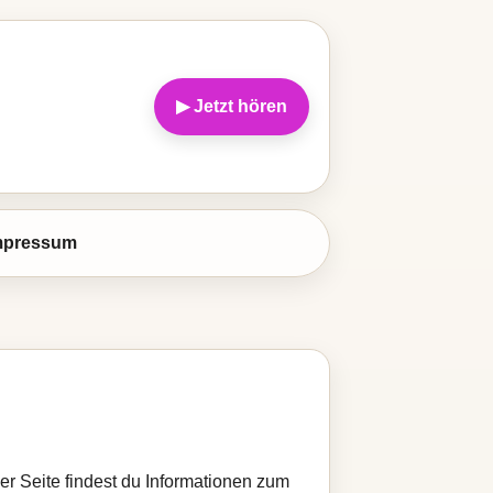
▶ Jetzt hören
mpressum
eser Seite findest du Informationen zum