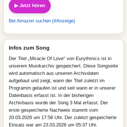
▶ Jetzt hören
Bei Amazon suchen (#Anzeige)
Infos zum Song
Der Titel „Miracle Of Love“ von Eurythmics ist in
unserem Musikarchiv gespeichert. Diese Songseite
wird automatisch aus unseren Archivdaten
aufgebaut und zeigt, wann der Titel zuletzt im
Programm gelaufen ist und seit wann er in unserer
Datenbasis erfasst ist. In der bisherigen
Archivbasis wurde der Song 3 Mal erfasst. Der
erste gespeicherte Nachweis stammt vom
20.03.2026 um 17:56 Uhr. Der zuletzt gespeicherte
Einsatz war am 23.03.2026 um 05:37 Uhr.