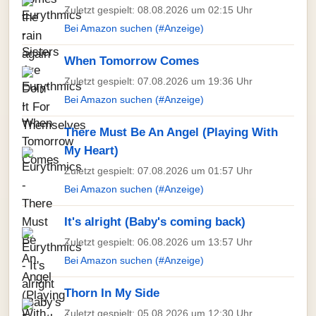
Zuletzt gespielt: 08.08.2026 um 02:15 Uhr
Bei Amazon suchen (#Anzeige)
When Tomorrow Comes
Zuletzt gespielt: 07.08.2026 um 19:36 Uhr
Bei Amazon suchen (#Anzeige)
There Must Be An Angel (Playing With
My Heart)
Zuletzt gespielt: 07.08.2026 um 01:57 Uhr
Bei Amazon suchen (#Anzeige)
It's alright (Baby's coming back)
Zuletzt gespielt: 06.08.2026 um 13:57 Uhr
Bei Amazon suchen (#Anzeige)
Thorn In My Side
Zuletzt gespielt: 05.08.2026 um 12:30 Uhr