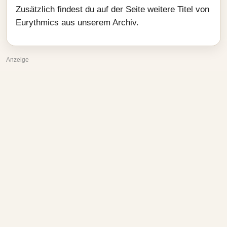
Zusätzlich findest du auf der Seite weitere Titel von
Eurythmics aus unserem Archiv.
Anzeige