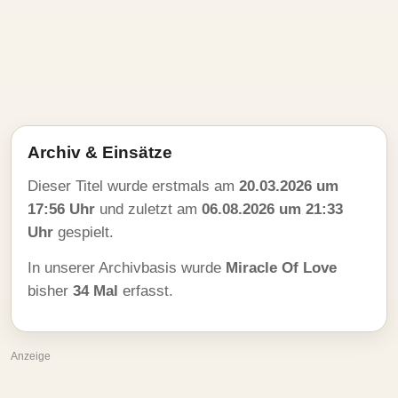
Archiv & Einsätze
Dieser Titel wurde erstmals am
20.03.2026 um
17:56 Uhr
und zuletzt am
06.08.2026 um 21:33
Uhr
gespielt.
In unserer Archivbasis wurde
Miracle Of Love
bisher
34 Mal
erfasst.
Anzeige