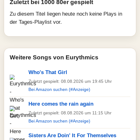
Zuletzt bei 1000 80er gespielt
Zu diesem Titel liegen heute noch keine Plays in
der Tages-Playlist vor.
Weitere Songs von Eurythmics
Who's That Girl
Zuletzt gespielt: 08.08.2026 um 19:45 Uhr
Bei Amazon suchen (#Anzeige)
Here comes the rain again
Zuletzt gespielt: 08.08.2026 um 11:15 Uhr
Bei Amazon suchen (#Anzeige)
Sisters Are Doin' It For Themselves