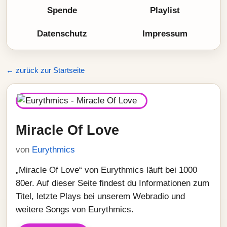
Spende
Playlist
Datenschutz
Impressum
← zurück zur Startseite
Miracle Of Love
von
Eurythmics
„Miracle Of Love“ von Eurythmics läuft bei 1000
80er. Auf dieser Seite findest du Informationen zum
Titel, letzte Plays bei unserem Webradio und
weitere Songs von Eurythmics.