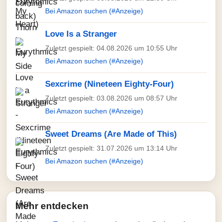
Bei Amazon suchen (#Anzeige)
Love Is a Stranger
Zuletzt gespielt: 04.08.2026 um 10:55 Uhr
Bei Amazon suchen (#Anzeige)
Sexcrime (Nineteen Eighty-Four)
Zuletzt gespielt: 03.08.2026 um 08:57 Uhr
Bei Amazon suchen (#Anzeige)
Sweet Dreams (Are Made of This)
Zuletzt gespielt: 31.07.2026 um 13:14 Uhr
Bei Amazon suchen (#Anzeige)
Mehr entdecken