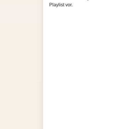
Playlist vor.