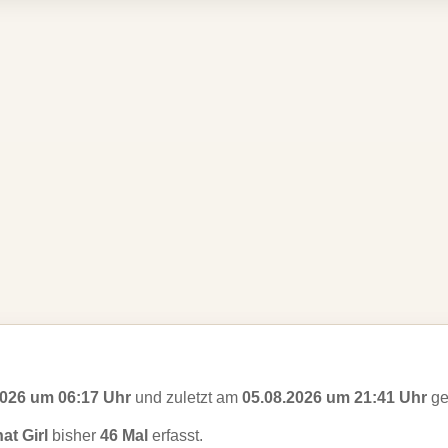
2026 um 06:17 Uhr
und zuletzt am
05.08.2026 um 21:41 Uhr
ge
at Girl
bisher
46 Mal
erfasst.