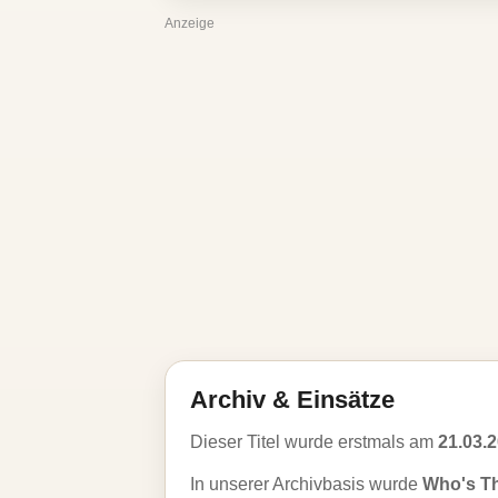
Anzeige
Archiv & Einsätze
Dieser Titel wurde erstmals am
21.03.
In unserer Archivbasis wurde
Who's Th