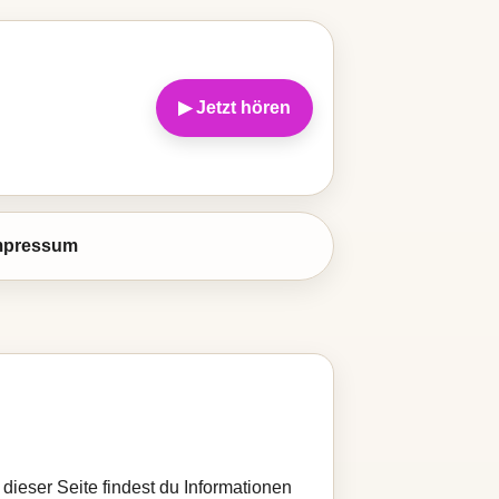
▶ Jetzt hören
mpressum
 dieser Seite findest du Informationen