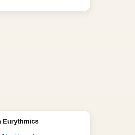
n Eurythmics