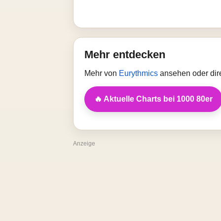
Mehr entdecken
Mehr von
Eurythmics
ansehen oder dir
🔥 Aktuelle Charts bei 1000 80er
Anzeige