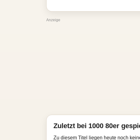
Anzeige
Zuletzt bei 1000 80er gespi
Zu diesem Titel liegen heute noch kein