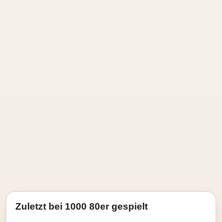
Zuletzt bei 1000 80er gespielt