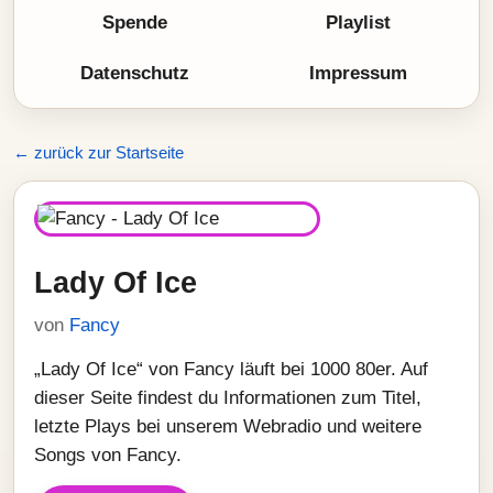
Spende
Playlist
Datenschutz
Impressum
← zurück zur Startseite
Lady Of Ice
von
Fancy
„Lady Of Ice“ von Fancy läuft bei 1000 80er. Auf
dieser Seite findest du Informationen zum Titel,
letzte Plays bei unserem Webradio und weitere
Songs von Fancy.