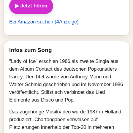
▶ Jetzt hören
Bei Amazon suchen (#Anzeige)
Infos zum Song
"Lady of Ice" erschien 1986 als zweite Single aus
dem Album Contact des deutschen Popkünstlers
Fancy. Der Titel wurde von Anthony Monn und
Walter Schmid geschrieben und im November 1986
veröffentlicht. Stilistisch verbindet das Lied
Elemente aus Disco und Pop.
Das zugehörige Musikvideo wurde 1987 in Holland
produziert. Chartangaben verweisen auf
Platzierungen innerhalb der Top‑20 in mehreren