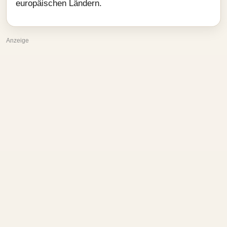
europäischen Ländern.
Anzeige