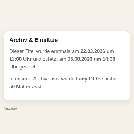
Archiv & Einsätze
Dieser Titel wurde erstmals am
22.03.2026 um
11:00 Uhr
und zuletzt am
05.08.2026 um 14:38
Uhr
gespielt.
In unserer Archivbasis wurde
Lady Of Ice
bisher
50 Mal
erfasst.
Anzeige