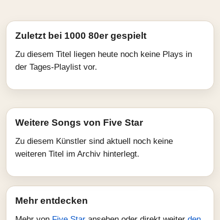
Zuletzt bei 1000 80er gespielt
Zu diesem Titel liegen heute noch keine Plays in
der Tages-Playlist vor.
Weitere Songs von Five Star
Zu diesem Künstler sind aktuell noch keine
weiteren Titel im Archiv hinterlegt.
Mehr entdecken
Mehr von
Five Star
ansehen oder direkt weiter
den