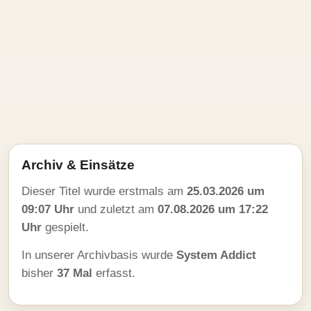
Archiv & Einsätze
Dieser Titel wurde erstmals am
25.03.2026 um
09:07 Uhr
und zuletzt am
07.08.2026 um 17:22
Uhr
gespielt.
In unserer Archivbasis wurde
System Addict
bisher
37 Mal
erfasst.