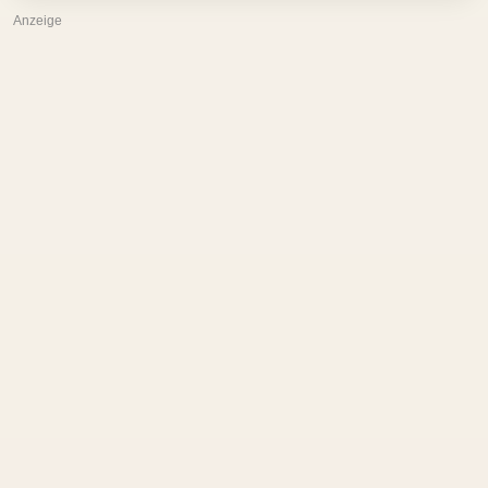
Anzeige