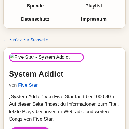
Spende
Playlist
Datenschutz
Impressum
← zurück zur Startseite
System Addict
von
Five Star
„System Addict“ von Five Star läuft bei 1000 80er.
Auf dieser Seite findest du Informationen zum Titel,
letzte Plays bei unserem Webradio und weitere
Songs von Five Star.