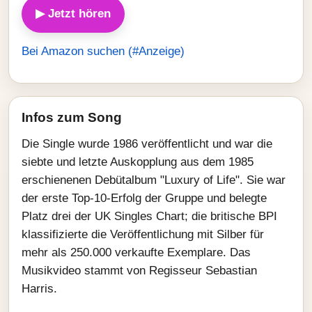
▶ Jetzt hören
Bei Amazon suchen (#Anzeige)
Infos zum Song
Die Single wurde 1986 veröffentlicht und war die
siebte und letzte Auskopplung aus dem 1985
erschienenen Debütalbum "Luxury of Life". Sie war
der erste Top-10-Erfolg der Gruppe und belegte
Platz drei der UK Singles Chart; die britische BPI
klassifizierte die Veröffentlichung mit Silber für
mehr als 250.000 verkaufte Exemplare. Das
Musikvideo stammt von Regisseur Sebastian
Harris.