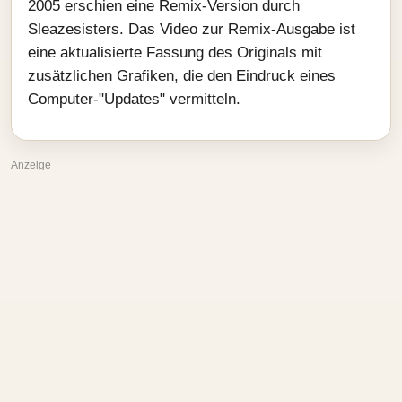
2005 erschien eine Remix-Version durch
Sleazesisters. Das Video zur Remix-Ausgabe ist
eine aktualisierte Fassung des Originals mit
zusätzlichen Grafiken, die den Eindruck eines
Computer-"Updates" vermitteln.
Anzeige