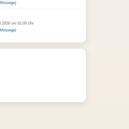
#Anzeige)
08.2026 um 01:00 Uhr
#Anzeige)