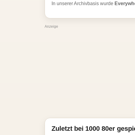
In unserer Archivbasis wurde
Everywh
Anzeige
Zuletzt bei 1000 80er gespi