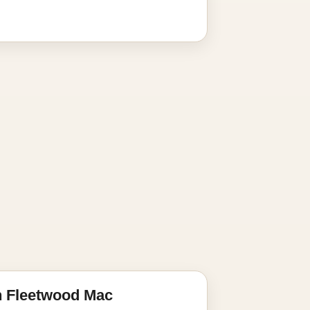
n Fleetwood Mac