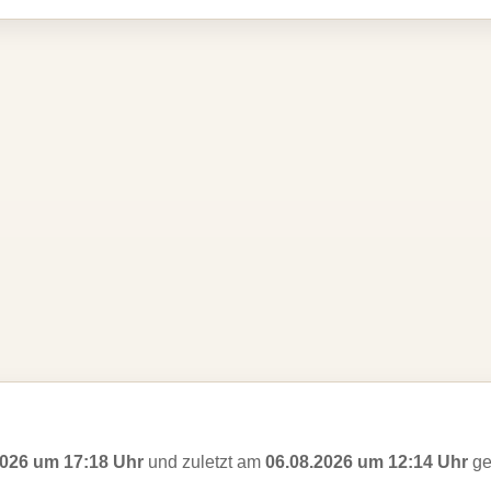
2026 um 17:18 Uhr
und zuletzt am
06.08.2026 um 12:14 Uhr
ge