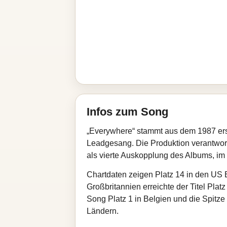
Infos zum Song
„Everywhere“ stammt aus dem 1987 ers
Leadgesang. Die Produktion verantwor
als vierte Auskopplung des Albums, im 
Chartdaten zeigen Platz 14 in den US B
Großbritannien erreichte der Titel Platz
Song Platz 1 in Belgien und die Spitz
Ländern.