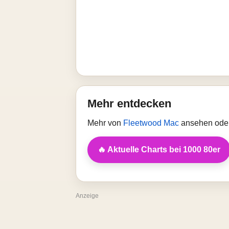
Mehr entdecken
Mehr von
Fleetwood Mac
ansehen oder
🔥 Aktuelle Charts bei 1000 80er
Anzeige