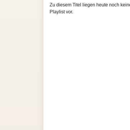
Zu diesem Titel liegen heute noch kein
Playlist vor.