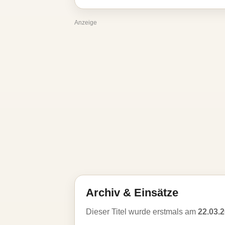
Anzeige
Archiv & Einsätze
Dieser Titel wurde erstmals am
22.03.