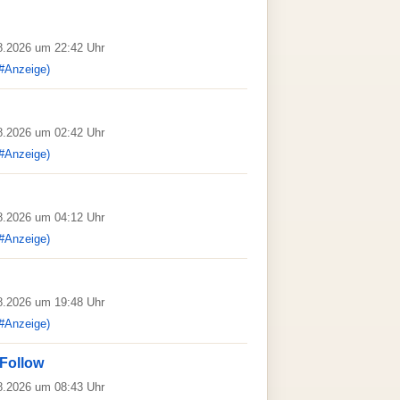
08.2026 um 22:42 Uhr
#Anzeige)
08.2026 um 02:42 Uhr
#Anzeige)
08.2026 um 04:12 Uhr
#Anzeige)
08.2026 um 19:48 Uhr
#Anzeige)
Follow
08.2026 um 08:43 Uhr