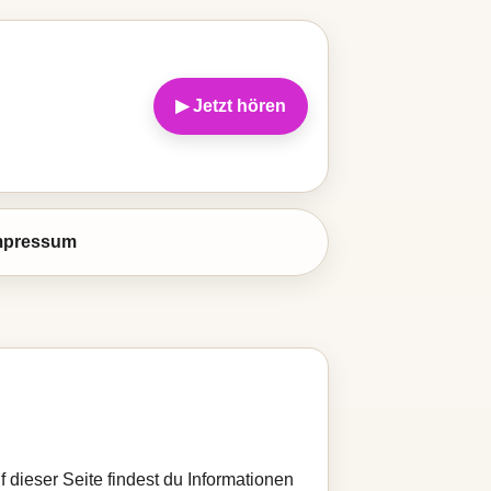
▶ Jetzt hören
mpressum
 dieser Seite findest du Informationen