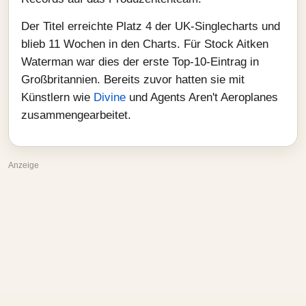
Der Titel erreichte Platz 4 der UK-Singlecharts und
blieb 11 Wochen in den Charts. Für Stock Aitken
Waterman war dies der erste Top‑10‑Eintrag in
Großbritannien. Bereits zuvor hatten sie mit
Künstlern wie
Divine
und Agents Aren't Aeroplanes
zusammengearbeitet.
Anzeige