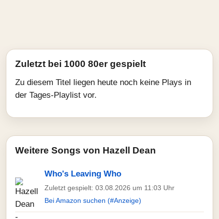
Zuletzt bei 1000 80er gespielt
Zu diesem Titel liegen heute noch keine Plays in
der Tages-Playlist vor.
Weitere Songs von Hazell Dean
Who's Leaving Who
Zuletzt gespielt: 03.08.2026 um 11:03 Uhr
Bei Amazon suchen (#Anzeige)