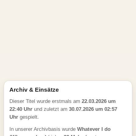
Archiv & Einsätze
Dieser Titel wurde erstmals am
22.03.2026 um
22:40 Uhr
und zuletzt am
30.07.2026 um 02:57
Uhr
gespielt.
In unserer Archivbasis wurde
Whatever I do