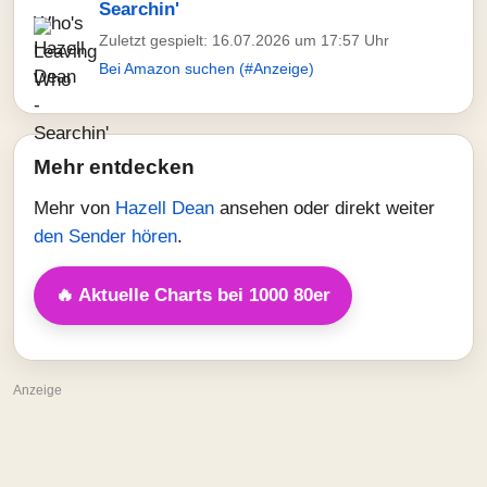
Searchin'
Zuletzt gespielt: 16.07.2026 um 17:57 Uhr
Bei Amazon suchen (#Anzeige)
Mehr entdecken
Mehr von
Hazell Dean
ansehen oder direkt weiter
den Sender hören
.
🔥 Aktuelle Charts bei 1000 80er
Anzeige