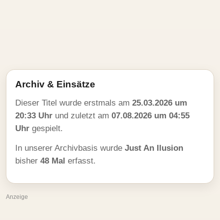
Archiv & Einsätze
Dieser Titel wurde erstmals am
25.03.2026 um
20:33 Uhr
und zuletzt am
07.08.2026 um 04:55
Uhr
gespielt.
In unserer Archivbasis wurde
Just An Ilusion
bisher
48 Mal
erfasst.
Anzeige