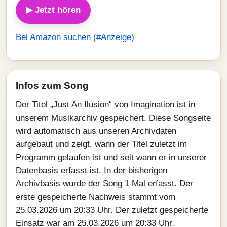
▶ Jetzt hören
Bei Amazon suchen (#Anzeige)
Infos zum Song
Der Titel „Just An Ilusion“ von Imagination ist in
unserem Musikarchiv gespeichert. Diese Songseite
wird automatisch aus unseren Archivdaten
aufgebaut und zeigt, wann der Titel zuletzt im
Programm gelaufen ist und seit wann er in unserer
Datenbasis erfasst ist. In der bisherigen
Archivbasis wurde der Song 1 Mal erfasst. Der
erste gespeicherte Nachweis stammt vom
25.03.2026 um 20:33 Uhr. Der zuletzt gespeicherte
Einsatz war am 25.03.2026 um 20:33 Uhr.