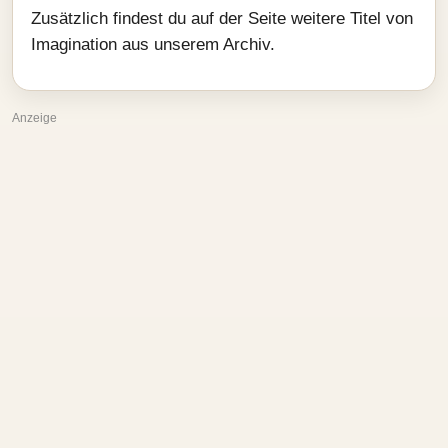
Zusätzlich findest du auf der Seite weitere Titel von
Imagination aus unserem Archiv.
Anzeige