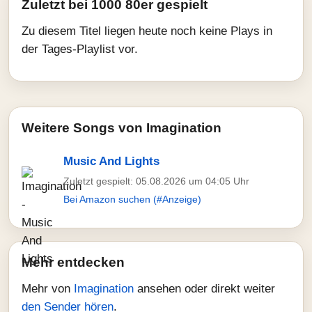
Zuletzt bei 1000 80er gespielt
Zu diesem Titel liegen heute noch keine Plays in
der Tages-Playlist vor.
Weitere Songs von Imagination
Music And Lights
Zuletzt gespielt: 05.08.2026 um 04:05 Uhr
Bei Amazon suchen (#Anzeige)
Mehr entdecken
Mehr von
Imagination
ansehen oder direkt weiter
den Sender hören
.