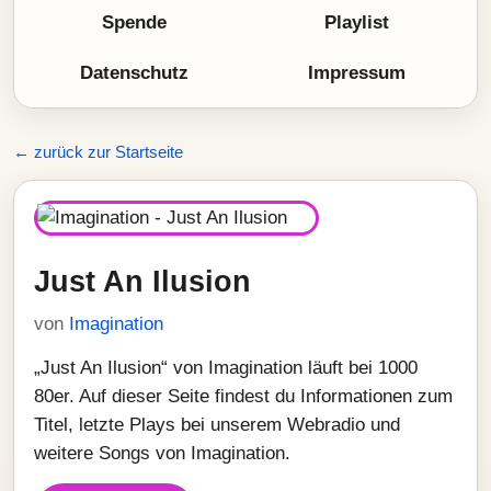
Spende
Playlist
Datenschutz
Impressum
← zurück zur Startseite
Just An Ilusion
von
Imagination
„Just An Ilusion“ von Imagination läuft bei 1000
80er. Auf dieser Seite findest du Informationen zum
Titel, letzte Plays bei unserem Webradio und
weitere Songs von Imagination.