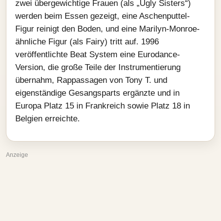
zwei übergewichtige Frauen (als „Ugly Sisters“)
werden beim Essen gezeigt, eine Aschenputtel-
Figur reinigt den Boden, und eine Marilyn-Monroe-
ähnliche Figur (als Fairy) tritt auf. 1996
veröffentlichte Beat System eine Eurodance-
Version, die große Teile der Instrumentierung
übernahm, Rappassagen von Tony T. und
eigenständige Gesangsparts ergänzte und in
Europa Platz 15 in Frankreich sowie Platz 18 in
Belgien erreichte.
Anzeige