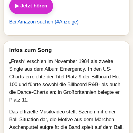
▶ Jetzt hören
Bei Amazon suchen (#Anzeige)
Infos zum Song
„Fresh“ erschien im November 1984 als zweite
Single aus dem Album Emergency. In den US-
Charts erreichte der Titel Platz 9 der Billboard Hot
100 und führte sowohl die Billboard R&B- als auch
die Dance-Charts an; in Großbritannien belegte er
Platz 11.
Das offizielle Musikvideo stellt Szenen mit einer
Ball-Situation dar, die Motive aus dem Märchen
Aschenputtel aufgreift: die Band spielt auf dem Ball,