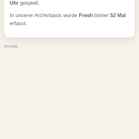
Uhr
gespielt.
In unserer Archivbasis wurde
Fresh
bisher
52 Mal
erfasst.
Anzeige