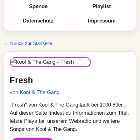
Spende
Playlist
Datenschutz
Impressum
← zurück zur Startseite
Fresh
von
Kool & The Gang
„Fresh“ von Kool & The Gang läuft bei 1000 80er.
Auf dieser Seite findest du Informationen zum Titel,
letzte Plays bei unserem Webradio und weitere
Songs von Kool & The Gang.