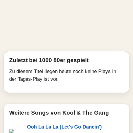
Zuletzt bei 1000 80er gespielt
Zu diesem Titel liegen heute noch keine Plays in
der Tages-Playlist vor.
Weitere Songs von Kool & The Gang
Ooh La La La (Let's Go Dancin')