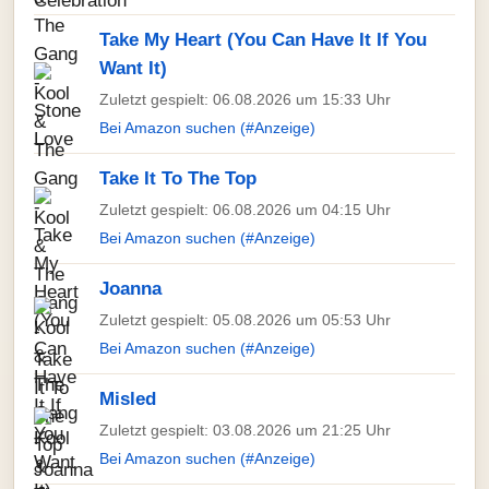
Take My Heart (You Can Have It If You
Want It)
Zuletzt gespielt: 06.08.2026 um 15:33 Uhr
Bei Amazon suchen (#Anzeige)
Take It To The Top
Zuletzt gespielt: 06.08.2026 um 04:15 Uhr
Bei Amazon suchen (#Anzeige)
Joanna
Zuletzt gespielt: 05.08.2026 um 05:53 Uhr
Bei Amazon suchen (#Anzeige)
Misled
Zuletzt gespielt: 03.08.2026 um 21:25 Uhr
Bei Amazon suchen (#Anzeige)