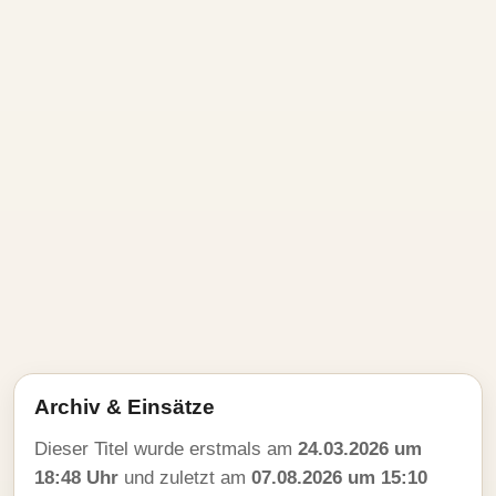
Archiv & Einsätze
Dieser Titel wurde erstmals am
24.03.2026 um
18:48 Uhr
und zuletzt am
07.08.2026 um 15:10