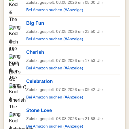
Zuletzt gespielt: 08.08.2026 um 05:00 Uhr
Bei Amazon suchen (#Anzeige)
Big Fun
Zuletzt gespielt: 07.08.2026 um 23:50 Uhr
Bei Amazon suchen (#Anzeige)
Cherish
Zuletzt gespielt: 07.08.2026 um 17:53 Uhr
Bei Amazon suchen (#Anzeige)
Celebration
Zuletzt gespielt: 07.08.2026 um 09:42 Uhr
Bei Amazon suchen (#Anzeige)
Stone Love
Zuletzt gespielt: 06.08.2026 um 21:58 Uhr
Bei Amazon suchen (#Anzeige)