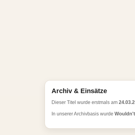
Archiv & Einsätze
Dieser Titel wurde erstmals am
24.03.
In unserer Archivbasis wurde
Wouldn't