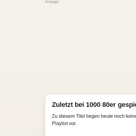
Anzeige
Zuletzt bei 1000 80er gespi
Zu diesem Titel liegen heute noch kein
Playlist vor.