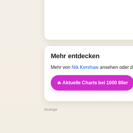
Mehr entdecken
Mehr von
Nik Kershaw
ansehen oder di
🔥 Aktuelle Charts bei 1000 80er
Anzeige