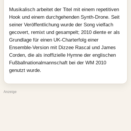
Musikalisch arbeitet der Titel mit einem repetitiven
Hook und einem durchgehenden Synth-Drone. Seit
seiner Veröffentlichung wurde der Song vielfach
gecovert, remixt und gesampelt; 2010 diente er als
Grundlage für einen UK-Charterfolg einer
Ensemble-Version mit Dizzee Rascal und James
Corden, die als inoffizielle Hymne der englischen
Fußballnationalmannschaft bei der WM 2010
genutzt wurde.
Anzeige