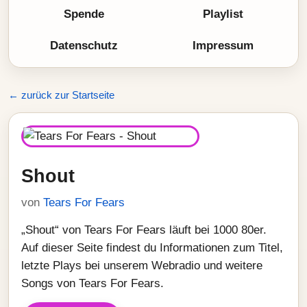
Spende
Playlist
Datenschutz
Impressum
← zurück zur Startseite
Shout
von
Tears For Fears
„Shout“ von Tears For Fears läuft bei 1000 80er.
Auf dieser Seite findest du Informationen zum Titel,
letzte Plays bei unserem Webradio und weitere
Songs von Tears For Fears.