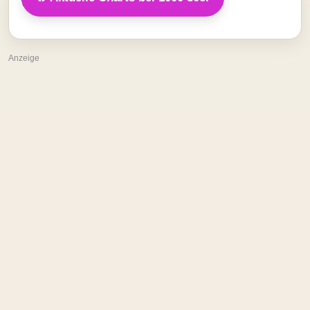
Anzeige