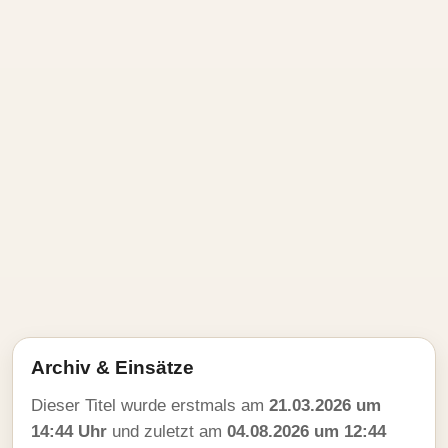
Archiv & Einsätze
Dieser Titel wurde erstmals am
21.03.2026 um
14:44 Uhr
und zuletzt am
04.08.2026 um 12:44