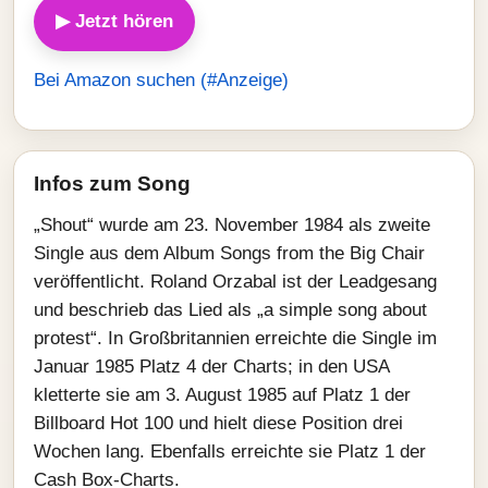
▶ Jetzt hören
Bei Amazon suchen (#Anzeige)
Infos zum Song
„Shout“ wurde am 23. November 1984 als zweite
Single aus dem Album Songs from the Big Chair
veröffentlicht. Roland Orzabal ist der Leadgesang
und beschrieb das Lied als „a simple song about
protest“. In Großbritannien erreichte die Single im
Januar 1985 Platz 4 der Charts; in den USA
kletterte sie am 3. August 1985 auf Platz 1 der
Billboard Hot 100 und hielt diese Position drei
Wochen lang. Ebenfalls erreichte sie Platz 1 der
Cash Box-Charts.