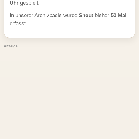
Uhr
gespielt.
In unserer Archivbasis wurde
Shout
bisher
50 Mal
erfasst.
Anzeige