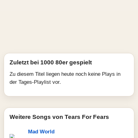
Zuletzt bei 1000 80er gespielt
Zu diesem Titel liegen heute noch keine Plays in
der Tages-Playlist vor.
Weitere Songs von Tears For Fears
Mad World