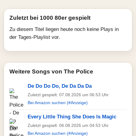
Zuletzt bei 1000 80er gespielt
Zu diesem Titel liegen heute noch keine Plays in
der Tages-Playlist vor.
Weitere Songs von The Police
De Do Do Do, De Da Da Da
Zuletzt gespielt: 07.08.2026 um 06:53 Uhr
Bei Amazon suchen (#Anzeige)
Every Little Thing She Does Is Magic
Zuletzt gespielt: 06.08.2026 um 04:53 Uhr
Bei Amazon suchen (#Anzeige)