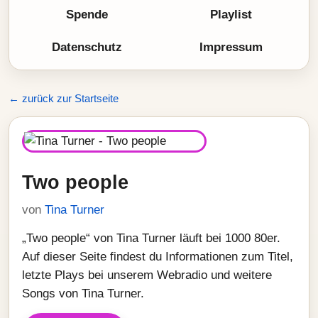
Spende
Playlist
Datenschutz
Impressum
← zurück zur Startseite
Two people
von
Tina Turner
„Two people“ von Tina Turner läuft bei 1000 80er.
Auf dieser Seite findest du Informationen zum Titel,
letzte Plays bei unserem Webradio und weitere
Songs von Tina Turner.