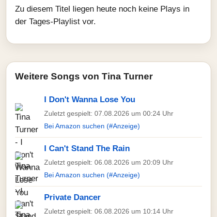
Zu diesem Titel liegen heute noch keine Plays in
der Tages-Playlist vor.
Weitere Songs von Tina Turner
I Don't Wanna Lose You
Zuletzt gespielt: 07.08.2026 um 00:24 Uhr
Bei Amazon suchen (#Anzeige)
I Can't Stand The Rain
Zuletzt gespielt: 06.08.2026 um 20:09 Uhr
Bei Amazon suchen (#Anzeige)
Private Dancer
Zuletzt gespielt: 06.08.2026 um 10:14 Uhr