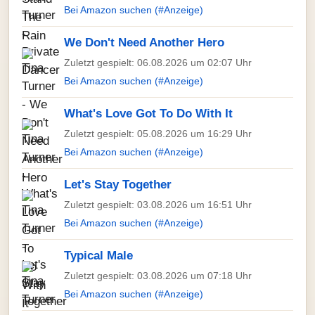
Bei Amazon suchen (#Anzeige)
We Don't Need Another Hero
Zuletzt gespielt: 06.08.2026 um 02:07 Uhr
Bei Amazon suchen (#Anzeige)
What's Love Got To Do With It
Zuletzt gespielt: 05.08.2026 um 16:29 Uhr
Bei Amazon suchen (#Anzeige)
Let's Stay Together
Zuletzt gespielt: 03.08.2026 um 16:51 Uhr
Bei Amazon suchen (#Anzeige)
Typical Male
Zuletzt gespielt: 03.08.2026 um 07:18 Uhr
Bei Amazon suchen (#Anzeige)