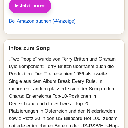
▶ Jetzt hören
Bei Amazon suchen (#Anzeige)
Infos zum Song
„Two People“ wurde von Terry Britten und Graham
Lyle komponiert; Terry Britten übernahm auch die
Produktion. Der Titel erschien 1986 als zweite
Single aus dem Album Break Every Rule. In
mehreren Ländern platzierte sich der Song in den
Charts: Er erreichte Top-10-Positionen in
Deutschland und der Schweiz, Top-20-
Platzierungen in Österreich und den Niederlanden
sowie Platz 30 in den US Billboard Hot 100; zudem
notierte er im oberen Bereich der US-R&B/Hip-Hop-