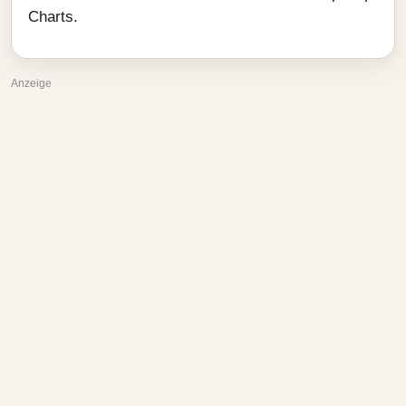
Charts.
Anzeige