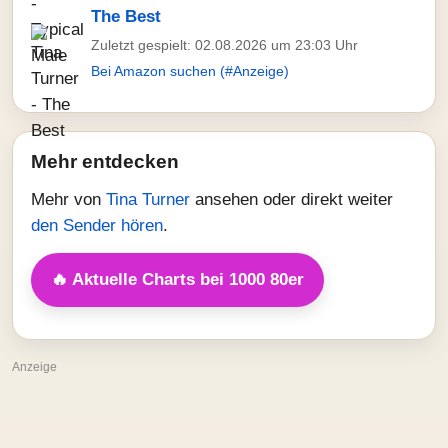
The Best
Zuletzt gespielt: 02.08.2026 um 23:03 Uhr
Bei Amazon suchen (#Anzeige)
Mehr entdecken
Mehr von
Tina Turner
ansehen oder direkt weiter
den Sender hören
.
🔥 Aktuelle Charts bei 1000 80er
Anzeige