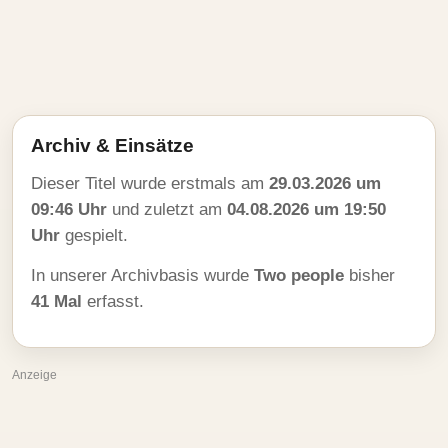
Archiv & Einsätze
Dieser Titel wurde erstmals am
29.03.2026 um
09:46 Uhr
und zuletzt am
04.08.2026 um 19:50
Uhr
gespielt.
In unserer Archivbasis wurde
Two people
bisher
41 Mal
erfasst.
Anzeige