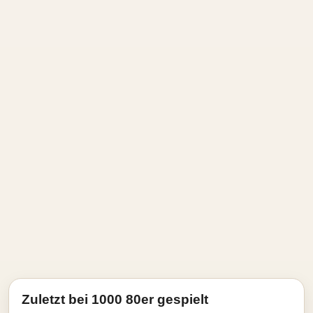
Zuletzt bei 1000 80er gespielt