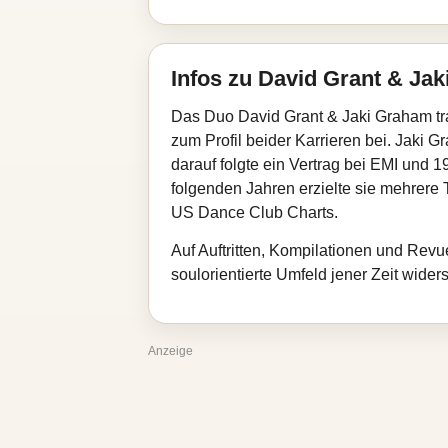
Infos zu David Grant & Ja
Das Duo David Grant & Jaki Graham trat
zum Profil beider Karrieren bei. Jaki
darauf folgte ein Vertrag bei EMI und 
folgenden Jahren erzielte sie mehrere 
US Dance Club Charts.
Auf Auftritten, Kompilationen und Revu
soulorientierte Umfeld jener Zeit wider
Anzeige