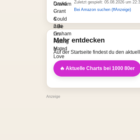
Zuletzt gespielt: 05.08.2026 um 22:
Bei Amazon suchen (#Anzeige)
Mehr entdecken
Auf der Startseite findest du den aktue
🔥 Aktuelle Charts bei 1000 80er
Anzeige