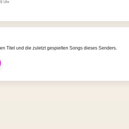
39 Uhr
llen Titel und die zuletzt gespielten Songs dieses Senders.