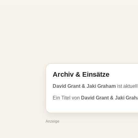
Archiv & Einsätze
David Grant & Jaki Graham
ist aktuel
Ein Titel von
David Grant & Jaki Gra
Anzeige