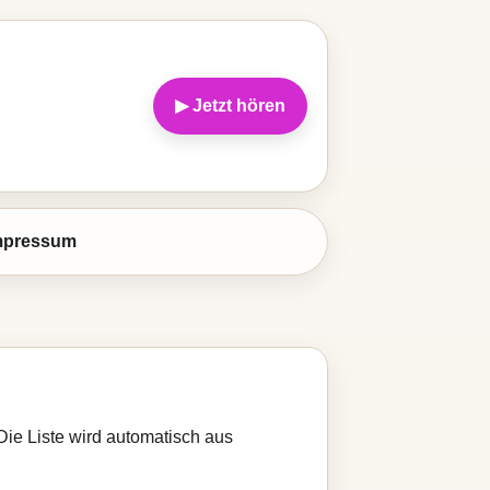
▶ Jetzt hören
mpressum
Die Liste wird automatisch aus