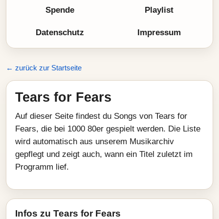
Spende
Playlist
Datenschutz
Impressum
← zurück zur Startseite
Tears for Fears
Auf dieser Seite findest du Songs von Tears for
Fears, die bei 1000 80er gespielt werden. Die Liste
wird automatisch aus unserem Musikarchiv
gepflegt und zeigt auch, wann ein Titel zuletzt im
Programm lief.
Infos zu Tears for Fears