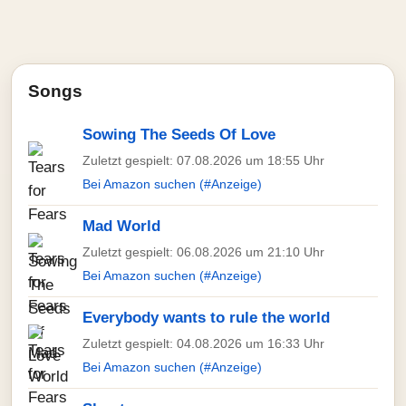
Songs
Sowing The Seeds Of Love
Zuletzt gespielt: 07.08.2026 um 18:55 Uhr
Bei Amazon suchen (#Anzeige)
Mad World
Zuletzt gespielt: 06.08.2026 um 21:10 Uhr
Bei Amazon suchen (#Anzeige)
Everybody wants to rule the world
Zuletzt gespielt: 04.08.2026 um 16:33 Uhr
Bei Amazon suchen (#Anzeige)