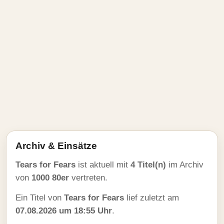
Archiv & Einsätze
Tears for Fears
ist aktuell mit
4 Titel(n)
im Archiv
von
1000 80er
vertreten.
Ein Titel von
Tears for Fears
lief zuletzt am
07.08.2026 um 18:55 Uhr
.