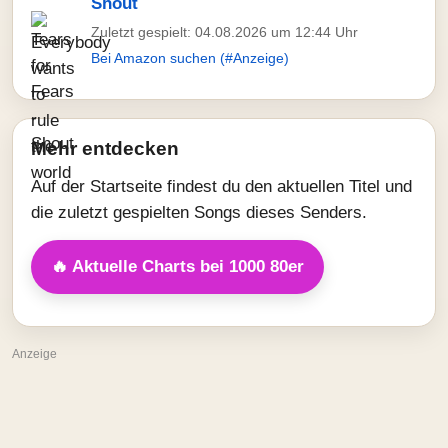
Shout
Zuletzt gespielt: 04.08.2026 um 12:44 Uhr
Bei Amazon suchen (#Anzeige)
Mehr entdecken
Auf der Startseite findest du den aktuellen Titel und
die zuletzt gespielten Songs dieses Senders.
🔥 Aktuelle Charts bei 1000 80er
Anzeige