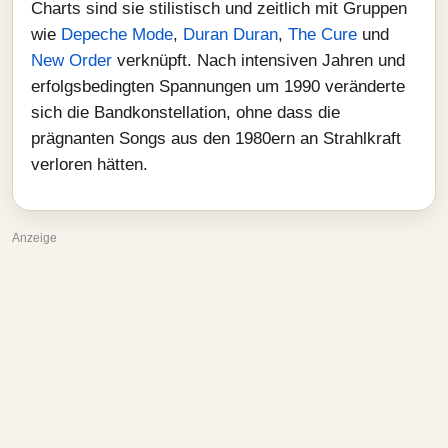
Charts sind sie stilistisch und zeitlich mit Gruppen
wie
Depeche Mode
,
Duran Duran
,
The Cure
und
New Order
verknüpft. Nach intensiven Jahren und
erfolgsbedingten Spannungen um 1990 veränderte
sich die Bandkonstellation, ohne dass die
prägnanten Songs aus den 1980ern an Strahlkraft
verloren hätten.
Anzeige