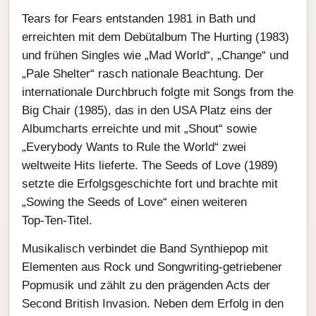
Tears for Fears entstanden 1981 in Bath und
erreichten mit dem Debütalbum The Hurting (1983)
und frühen Singles wie „Mad World“, „Change“ und
„Pale Shelter“ rasch nationale Beachtung. Der
internationale Durchbruch folgte mit Songs from the
Big Chair (1985), das in den USA Platz eins der
Albumcharts erreichte und mit „Shout“ sowie
„Everybody Wants to Rule the World“ zwei
weltweite Hits lieferte. The Seeds of Love (1989)
setzte die Erfolgsgeschichte fort und brachte mit
„Sowing the Seeds of Love“ einen weiteren
Top‑Ten‑Titel.
Musikalisch verbindet die Band Synthiepop mit
Elementen aus Rock und Songwriting-getriebener
Popmusik und zählt zu den prägenden Acts der
Second British Invasion. Neben dem Erfolg in den